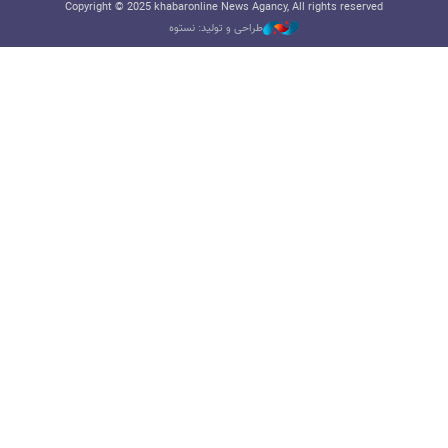
Copyright © 2025 khabaronline News Agancy, All rights reserved
طراحی و تولید: نستوه