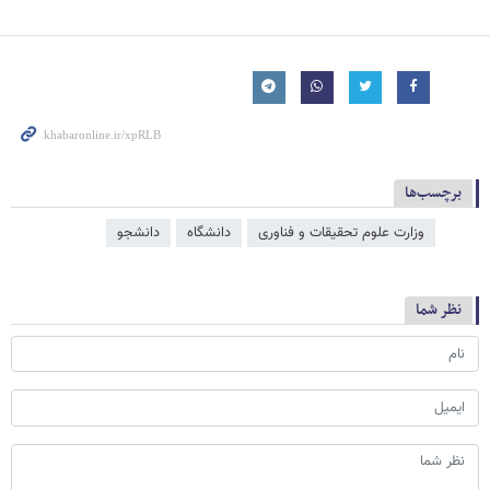
برچسب‌ها
وزارت علوم تحقیقات و فناوری
دانشگاه
دانشجو
نظر شما