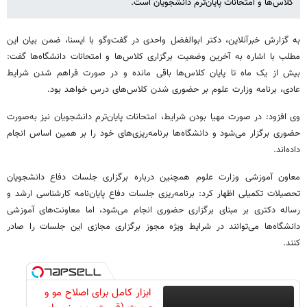
کلاس‌ها و امتحانات پایان‌ترم دانشجویان است.
به گزارش خبرآنلاین، دکتر ابوالفضل واحدی در گفت‌وگو با ایسنا، ضمن بیان این
مطلب با اشاره به آخرین وضعیت برگزاری کلاس‌ها و امتحانات دانشگاه‌ها گفت:
بیش از یک ماه تا پایان کلاس‌ها باقی مانده و در صورت فراهم شدن شرایط
عادی، برنامه وزارت علوم بر حضوری شدن کلاس‌های درس خواهد بود.
وی افزود: در صورت مهیا بودن شرایط، امتحانات پایان‌ترم دانشجویان نیز به‌صورت
حضوری برگزار می‌شود و دانشگاه‌ها برنامه‌ریزی‌های خود را بر همین اساس انجام
داده‌اند.
معاون آموزشی وزارت علوم همچنین درباره برگزاری جلسات دفاع دانشجویان
تحصیلات تکمیلی اظهار کرد: برنامه‌ریزی جلسات دفاع پایان‌نامه کارشناسی ارشد و
رساله دکتری بر مبنای برگزاری حضوری انجام می‌شود، اما معاونت‌های آموزشی
دانشگاه‌ها می‌توانند در شرایط ویژه مجوز برگزاری مجازی این جلسات را صادر
کنند.
ابزار کامل برای اصلاح مو و