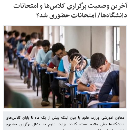
آخرین وضعیت برگزاری کلاس‌ها و امتحانات
دانشگاه‌ها/ امتحانات حضوری شد؟
معاون آموزشی وزارت علوم با بیان اینکه بیش از یک ماه تا پایان کلاس‌های
دانشگاه‌ها باقی مانده است، گفت: وزارت علوم به دنبال برگزاری حضوری