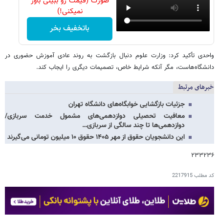
صورت (قیمت رو ببینی باور
نمیکنی!)
باتخفیف بخر
واحدی تأکید کرد: وزارت علوم دنبال بازگشت به روند عادی آموزش حضوری در
دانشگاه‌هاست، مگر آنکه شرایط خاص، تصمیمات دیگری را ایجاب کند.
خبرهای مرتبط
جزئیات بازگشایی خوابگاه‌های دانشگاه تهران
معافیت تحصیلی دوازدهمی‌های مشمول خدمت سربازی/
دوازدهمی‌ها تا چند سالگی از سربازی…
این دانشجویان حقوق از مهر ۱۴۰۵ حقوق ۱۰ میلیون تومانی می‌گیرند
۲۳۳۲۳۶
کد مطلب
2217915