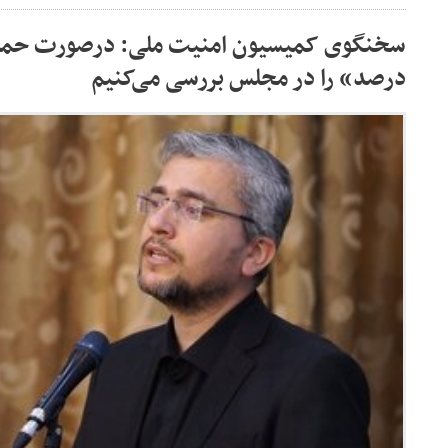
درصد» را در مجلس بررسی می‌کنیم