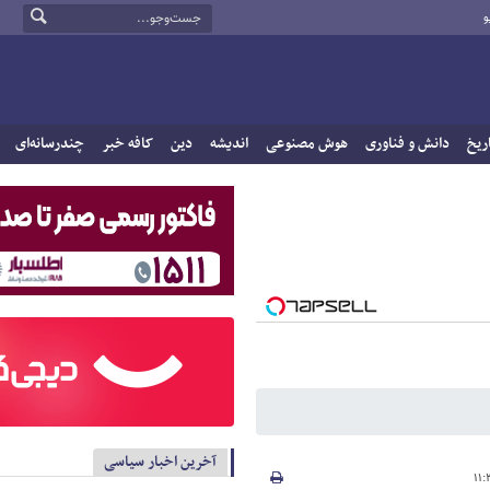
و
ریخ
دانش و فناوری
هوش مصنوعی
اندیشه
دین
کافه خبر
چندرسانه‌ای
آخرین اخبار سیاسی