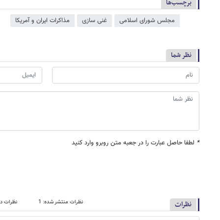
برچسب‌ها
مجلس شورای اسلامی
غنی سازی
مذاکرات ایران و آمریکا
نظر شما
*
لطفا حاصل عبارت را در جعبه متن روبرو وارد کنید
نظرات منتشر شده: 1
نظرات در
نظرات