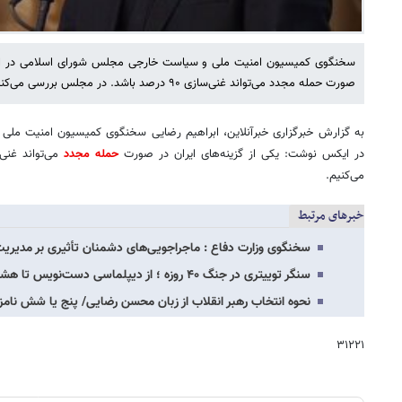
سخنگوی کمیسیون امنیت ملی و سیاست خارجی مجلس شورای اسلامی در ایکس
صورت حمله مجدد می‌تواند غنی‌سازی ۹۰ درصد باشد. در مجلس بررسی می‌کنیم.
به گزارش خبرگزاری خبرآنلاین، ابراهیم رضایی سخنگوی کمیسیون امنیت م
در ایکس نوشت: یکی از گزینه‌های ایران در صورت
حمله مجدد
می‌کنیم.
خبرهای مرتبط
سخنگوی وزارت دفاع : ماجراجویی‌های دشمنان تأثیری بر مدیریت
سنگر توییتری در جنگ ۴۰ روزه ؛ از دیپلماسی دست‌نویس تا هشدار به زبان عربی/ ۵ صفحه…
نحوه انتخاب رهبر انقلاب از زبان محسن رضایی/ پنج یا شش نام
۳۱۲۲۱