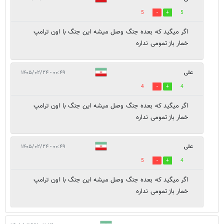
5
5
اگر میگید که بعده جنگ وصل میشه این جنگ با اون ترامپ
خمار باز تمومی نداره
علی
۰۰:۴۹ - ۱۴۰۵/۰۲/۲۴
4
4
اگر میگید که بعده جنگ وصل میشه این جنگ با اون ترامپ
خمار باز تمومی نداره
علی
۰۰:۴۹ - ۱۴۰۵/۰۲/۲۴
5
4
اگر میگید که بعده جنگ وصل میشه این جنگ با اون ترامپ
خمار باز تمومی نداره