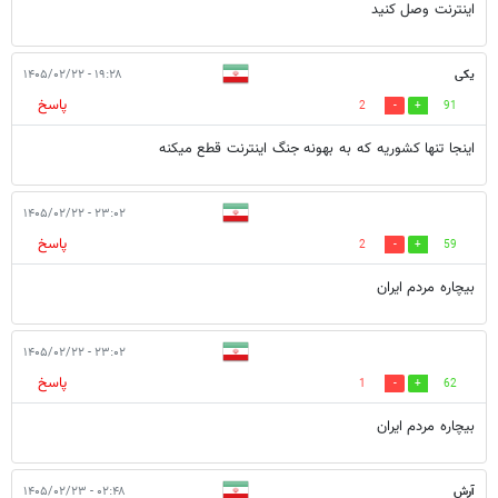
اینترنت وصل کنید
یکی
۱۹:۲۸ - ۱۴۰۵/۰۲/۲۲
پاسخ
2
91
اینجا تنها کشوریه که به بهونه جنگ اینترنت قطع میکنه
۲۳:۰۲ - ۱۴۰۵/۰۲/۲۲
پاسخ
2
59
بیچاره مردم ایران
۲۳:۰۲ - ۱۴۰۵/۰۲/۲۲
پاسخ
1
62
بیچاره مردم ایران
آرش
۰۲:۴۸ - ۱۴۰۵/۰۲/۲۳