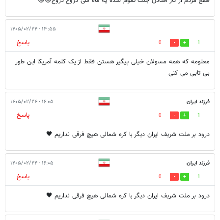
قطع مردم از کار افتادن جنگ تموم شده یه ماه هی دروغ دروغ😡😡
۱۳:۵۵ - ۱۴۰۵/۰۲/۲۴
پاسخ
0
1
معلومه که همه مسولان خیلی پیگیر هستن فقط از یک کلمه آمریکا این طور
بی تابی می کنی
فرزند ایران
۱۶:۰۵ - ۱۴۰۵/۰۲/۲۴
پاسخ
0
1
درود بر ملت شریف ایران دیگر با کره شمالی هیچ فرقی نداریم 🖤
فرزند ایران
۱۶:۰۵ - ۱۴۰۵/۰۲/۲۴
پاسخ
0
1
درود بر ملت شریف ایران دیگر با کره شمالی هیچ فرقی نداریم 🖤