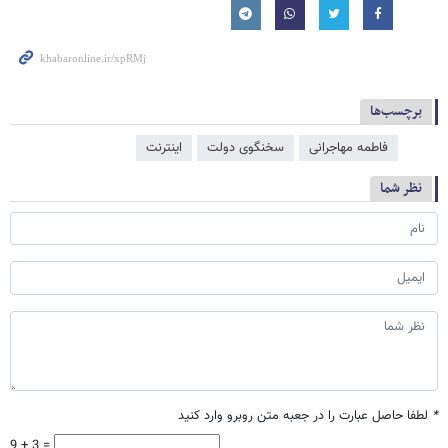
برچسب‌ها
فاطمه مهاجرانی
سخنگوی دولت
اینترنت
نظر شما
*
لطفا حاصل عبارت را در جعبه متن روبرو وارد کنید
9 + 3 =