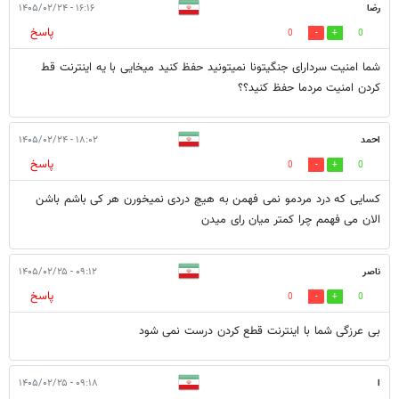
رضا
۱۶:۱۶ - ۱۴۰۵/۰۲/۲۴
پاسخ
0
0
شما امنیت سردارای جنگیتونا نمیتونید حفظ کنید میخایی با یه اینترنت قط
کردن امنیت مردما حفظ کنید؟؟
احمد
۱۸:۰۲ - ۱۴۰۵/۰۲/۲۴
پاسخ
0
0
کسایی که درد مردمو نمی فهمن به هیچ دردی نمیخورن هر کی باشم باشن
الان می فهمم چرا کمتر میان رای میدن
ناصر
۰۹:۱۲ - ۱۴۰۵/۰۲/۲۵
پاسخ
0
0
بی عرزگی شما با اینترنت قطع کردن درست نمی شود
ا
۰۹:۱۸ - ۱۴۰۵/۰۲/۲۵