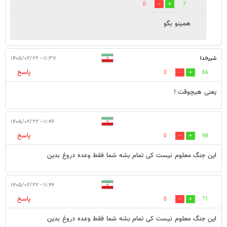
0
7
همینو بگو
شیرخدا
۱۱:۳۷ - ۱۴۰۵/۰۲/۲۲
پاسخ
3
66
یعنی هیچوقت !
۱۱:۴۶ - ۱۴۰۵/۰۲/۲۲
پاسخ
0
98
این جنگ معلوم نیست کی تمام بشه شما فقط وعده دروغ بدین
۱۱:۴۶ - ۱۴۰۵/۰۲/۲۲
پاسخ
0
71
این جنگ معلوم نیست کی تمام بشه شما فقط وعده دروغ بدین