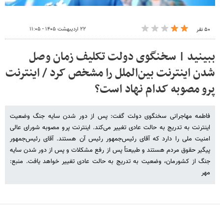
۲۲ اردیبهشت ۱۴۰۵ - ۱۱:۰۵
۵۰ نفر
ببینید | سخنگوی دولت تکلیف زمان وصل
شدن اینترنت بین‌الملل را مشخص کرد / اینترنت
پرو مصوبه کدام نهاد است؟
فاطمه مهاجرانی سخنگوی دولت گفت: پس از دور شدن سایه جنگ وضعیت
اینترنت به تدریج به حالت عادی تغییر می‌کند. اینترنت پرو مصوبه شورای عالی
امنیت ملی را دارد که آقای رئیس‌جمهور رئیس آن هستند. آقای رئیس‌جمهور
پیگیر حقوق مردم هستند و طبیعتاً پس از رفع مشکلات و پس از دور شدن سایه
جنگ از کشورمان، وضعیت به تدریج به حالت عادی تغییر خواهد یافت. منبع:
مهر