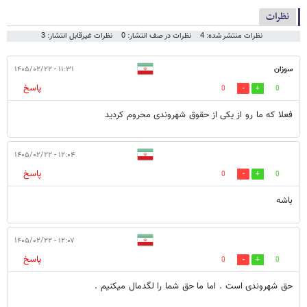
نظرات
نظرات منتشر شده: 4
نظرات در صف انتشار: 0
نظرات غیرقابل انتشار: 3
سوزان
۱۱:۳۱ - ۱۴۰۵/۰۲/۲۲
پاسخ
0
0
فعلا که ما رو از یکی از حقوق شهروندی محروم کردید
۱۲:۰۴ - ۱۴۰۵/۰۲/۲۲
پاسخ
0
0
باشه
۱۲:۰۷ - ۱۴۰۵/۰۲/۲۲
پاسخ
0
0
حق شهروندی است . اما ما حق شما را لگدمال میکنیم .