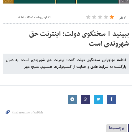
۲۲ اردیبهشت ۱۴۰۵ - ۱۱:۱۵
۳ نفر
ببینید | سخنگوی دولت: اینترنت حق
شهروندی است
فاطمه مهاجرانی سخنگوی دولت گفت: اینترنت حق شهروندی است؛ به دنبال
بازگشت به شرایط عادی و حمایت از کسب‌وکارها هستیم. منبع: مهر
برچسب‌ها