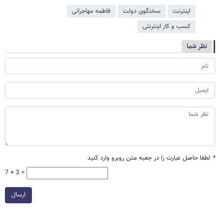
اینترنت
سخنگوی دولت
فاطمه مهاجرانی
کسب و کار اینترنتی
نظر شما
*
لطفا حاصل عبارت را در جعبه متن روبرو وارد کنید
7 + 3 =
ارسال