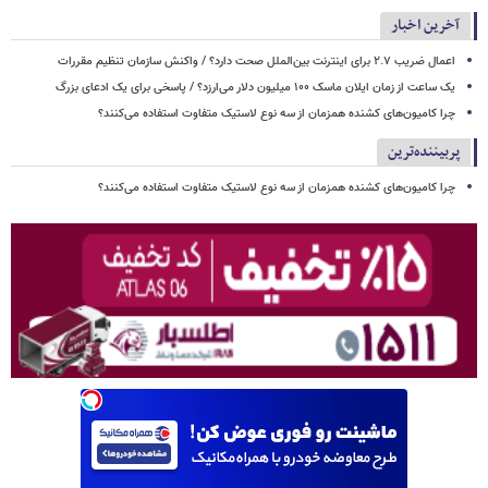
آخرین اخبار
اعمال ضریب ۲.۷ برای اینترنت بین‌الملل صحت دارد؟ / واکنش سازمان تنظیم مقررات
یک ساعت از زمان ایلان ماسک ۱۰۰ میلیون دلار می‌ارزد؟ / پاسخی برای یک ادعای بزرگ
چرا کامیون‌های کشنده همزمان از سه نوع لاستیک متفاوت استفاده می‌کنند؟
پربیننده‌ترین
چرا کامیون‌های کشنده همزمان از سه نوع لاستیک متفاوت استفاده می‌کنند؟