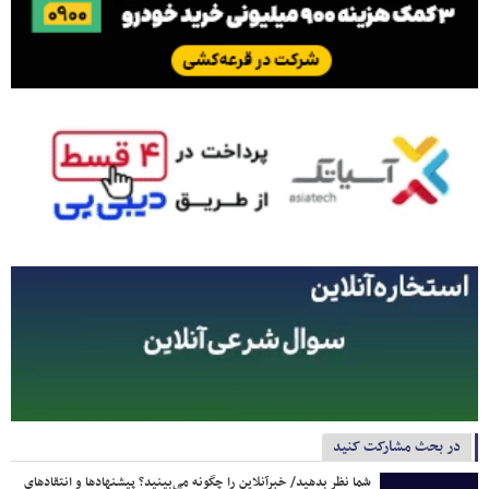
در بحث مشارکت کنید
شما نظر بدهید/ خبرآنلاین را چگونه می‌بینید؟ پیشنهادها و انتقادهای