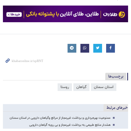
برچسب‌ها
استان سمنان
گیاهان
روستا
خبرهای مرتبط
ممنوعیت بهره‌برداری و برداشت غیرمجاز از مراتع وگیاهان دارویی در استان سمنان
هشدار منابع طبیعی به برداشت غیرمجاز و بی رویه گیاهان دارویی