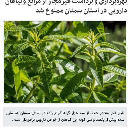
بهره‌برداری و برداشت غیرمجاز از مراتع وگیاهان
دارویی در استان سمنان ممنوع شد
طبق آمار منتشر شده، از سه هزار گونه گیاهی که در استان سمنان شناسایی
شده بیش از یکصد و سی گونه این گیاهان از خواص دارویی برخوردار است .