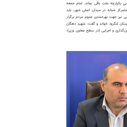
یکپارچه ملت باقی بماند. امام جمعه
تمرکز شبانه در میدان اصلی شهر، باید
 نیز جهت بهره‌مندی عموم مردم برگزار
ستان لنگرود خواند و گفت: شهید دهگان
‌گذاری و اجرایی (در سطح معاون وزیر)،