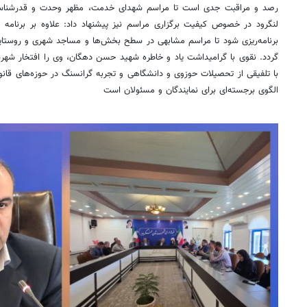
رصد و مراقبت جدی است تا مراسم شهدای خدمت، مظهر وحدت و قدرشناسیِ 
لنگرود در خصوص کیفیت برگزاری مراسم نیز پیشنهاد داد: علاوه بر برنامه م
برنامه‌ریزی شود تا مراسم مشابهی در سطح بخش‌ها و مساجد شهری و روستایی
گردد. نقوی با گرامیداشت یاد و خاطره شهید حسن دهگان، وی را افتخار شهر
با تلفیقی از تحصیلات حوزوی و دانشگاهی و تجربه گرانسنگ در حوزه‌های قانون
الگوی برجسته‌ای برای نمایندگان و مسئولان است