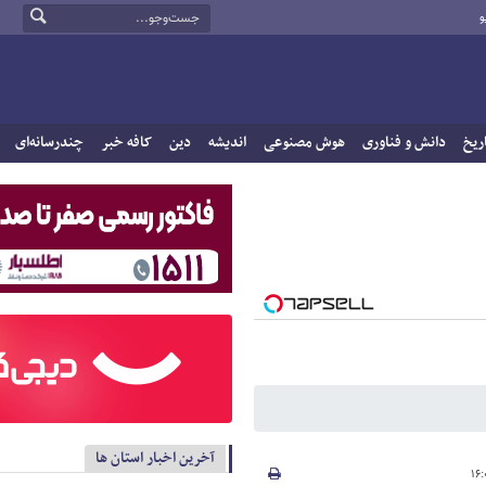
و
ریخ
دانش و فناوری
هوش مصنوعی
اندیشه
دین
کافه خبر
چندرسانه‌ای
آخرین اخبار استان ها