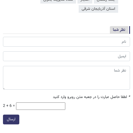
استان آذربایجان شرقی
نظر شما
*
لطفا حاصل عبارت را در جعبه متن روبرو وارد کنید
2 + 6 =
ارسال