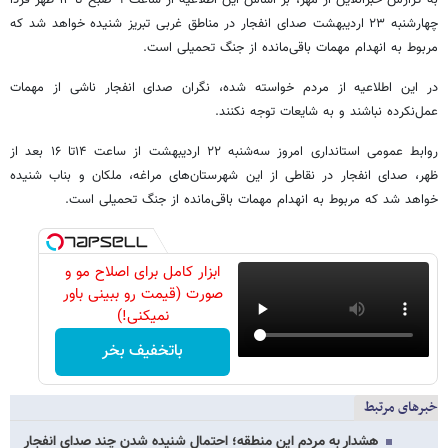
چهارشنبه ۲۳ اردیبهشت صدای انفجار در مناطق غربی تبریز شنیده خواهد شد که
مربوط به انهدام مهمات باقی‌مانده از جنگ تحمیلی است.
در این اطلاعیه از مردم خواسته شده، نگران صدای انفجار ناشی از مهمات
عمل‌نکرده نباشند و به شایعات توجه نکنند.
روابط عمومی استانداری امروز سه‌شنبه ۲۲ اردیبهشت از ساعت ۱۴تا ۱۶ بعد از
ظهر، صدای انفجار در نقاطی از این شهرستان‌های مراغه، ملکان و بناب شنیده
خواهد شد که مربوط به انهدام مهمات باقی‌مانده از جنگ تحمیلی است.
ابزار کامل برای اصلاح مو و
صورت (قیمت رو ببینی باور
نمیکنی!)
باتخفیف بخر
خبرهای مرتبط
هشدار به مردم این منطقه؛ احتمال شنیده شدن چند صدای انفجار