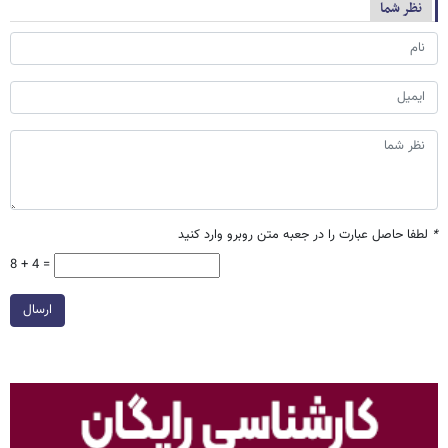
نظر شما
*
لطفا حاصل عبارت را در جعبه متن روبرو وارد کنید
8 + 4 =
ارسال