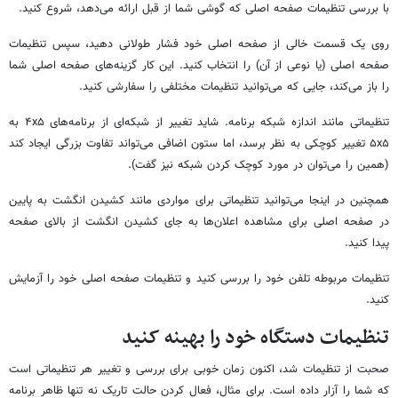
با بررسی تنظیمات صفحه اصلی که گوشی شما از قبل ارائه می‌دهد، شروع کنید.
روی یک قسمت خالی از صفحه اصلی خود فشار طولانی دهید، سپس تنظیمات
صفحه اصلی (یا نوعی از آن) را انتخاب کنید. این کار گزینه‌های صفحه اصلی شما
را باز می‌کند، جایی که می‌توانید تنظیمات مختلفی را سفارشی کنید.
تنظیماتی مانند اندازه شبکه برنامه. شاید تغییر از شبکه‌ای از برنامه‌های ۴x۵ به
۵x۵ تغییر کوچکی به نظر برسد، اما ستون اضافی می‌تواند تفاوت بزرگی ایجاد کند
(همین را می‌توان در مورد کوچک کردن شبکه نیز گفت).
همچنین در اینجا می‌توانید تنظیماتی برای مواردی مانند کشیدن انگشت به پایین
در صفحه اصلی برای مشاهده اعلان‌ها به جای کشیدن انگشت از بالای صفحه
پیدا کنید.
تنظیمات مربوطه تلفن خود را بررسی کنید و تنظیمات صفحه اصلی خود را آزمایش
کنید.
تنظیمات دستگاه خود را بهینه کنید
صحبت از تنظیمات شد، اکنون زمان خوبی برای بررسی و تغییر هر تنظیماتی است
که شما را آزار داده است. برای مثال، فعال کردن حالت تاریک نه تنها ظاهر برنامه