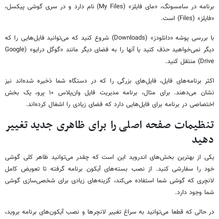
برنامه در سامسونگ، «مای فایلز» (My Files) نام دارد و در سری گوشی پیکسل،
«فایلز» (Files) است.
با بررسی پوشه «دانلودز» (Downloads) شروع کنید که می‌توانید فایل‌هایی را که
دیگر نمی‌خواهید حذف کنید یا آنها را به فضای دیگر مانند «گوگل درایو» (Google
Drive) منتقل کنید.
اکثر برنامه‌های فایل، فایل‌های بزرگی را که در دستگاه شما ذخیره شده‌اند نیز
نشان می‌دهند. برای مثال، برنامه مدیریت فایل وان‌پلاس ۱۰ پرو، یک بخش
اختصاصی در برنامه برای فایل‌هایی دارد که فضای زیادی را اشغال کرده‌اند.
تنظیمات صفحه اصلی را برای ظاهری جدید تغییر
دهید
یکی از بهترین بخش‌های اندروید این است که چقدر می‌توانید ظاهر کلی گوشی
خود را سفارشی کنید. از نصب بسته‌های آیکون برنامه گرفته تا تعویض کامل
لانچری که گوشی شما استفاده می‌کند، گزینه‌های زیادی برای شخصی‌سازی گوشی
شما وجود دارد.
در حالی که قطعا می‌توانید به سراغ تغییر لانچرها و نصب آیکون‌های برنامه بروید،