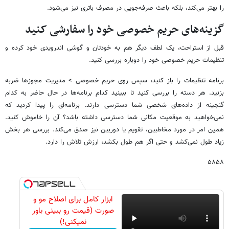
را بهتر می‌کند، بلکه باعث صرفه‌جویی در مصرف باتری نیز می‌شود.
گزینه‌های حریم خصوصی خود را سفارشی کنید
قبل از استراحت، یک لطف دیگر هم به خودتان و گوشی اندرویدی خود کرده و
تنظیمات حریم خصوصی خود را دوباره بررسی کنید.
برنامه تنظیمات را باز کنید، سپس روی حریم خصوصی > مدیریت مجوزها ضربه
بزنید. هر دسته را بررسی کنید تا ببینید کدام برنامه‌ها در حال حاضر به کدام
گنجینه از داده‌های شخصی شما دسترسی دارند. برنامه‌ای را پیدا کردید که
نمی‌خواهید به موقعیت مکانی شما دسترسی داشته باشد؟ آن را خاموش کنید.
همین امر در مورد مخاطبین، تقویم یا دوربین نیز صدق می‌کند. بررسی هر بخش
زیاد طول نمی‌کشد و حتی اگر هم طول بکشد، ارزش تلاش را دارد.
۵۸۵۸
ابزار کامل برای اصلاح مو و
صورت (قیمت رو ببینی باور
نمیکنی!)