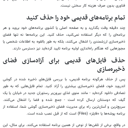
فناوری بدون صرف هزینه کار سختی نیست.
تمام برنامه‌های قدیمی خود را حذف کنید
چند دقیقه وقت بگذارید و به صفحه اصلی یا کشوی برنامه‌های خود بروید و هر
برنامه‌ای را که دیگر استفاده نمی‌کنید، حذف کنید. این برنامه‌ها نه تنها فضای
ذخیره‌سازی ارزشمندی را اشغال می‌کنند، بلکه به طور بالقوه به اطلاعات شخصی یا
مجوزهایی که هنگام راه‌اندازی اولیه برنامه تایید کرده‌اید نیز دسترسی دارند.
حذف فایل‌های قدیمی برای آزادسازی فضای
ذخیره‌سازی
پس از حذف هرگونه برنامه قدیمی، با بررسی فایل‌های ذخیره شده در گوشی
اندروید خود، فضای ذخیره‌سازی بیشتری را آزاد کنید. تمام فایل‌هایی که به طور
تصادفی دانلود کرده‌اید - مانند منوی غذای بیرون‌بر رستوران جدید در خیابان یا یک
گیف که دوستتان ارسال کرده است - جمع شده و فضا را اشغال می‌کنند.
سریع‌ترین و آسان‌ترین راه برای مدیریت فضای ذخیره‌سازی گوشی شما، استفاده از
برنامه پوشه‌ها یا «فایلز» (Files) است که از قبل نصب شده است.
در واقع، برخی از تلفن‌ها از نوعی از همین برنامه استفاده می‌کنند. برای مثال، این