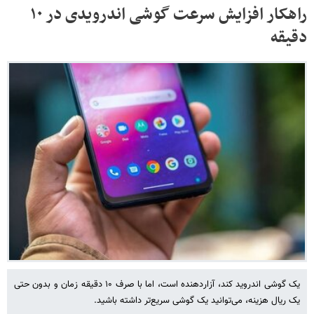
راهکار افزایش سرعت گوشی اندرویدی در ۱۰
دقیقه
یک گوشی اندروید کند، آزاردهنده است، اما با صرف ۱۰ دقیقه زمان و بدون حتی
یک ریال هزینه، می‌توانید یک گوشی سریع‌تر داشته باشید.