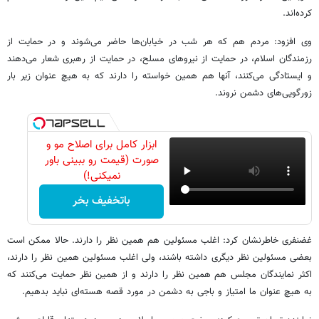
کرده‌اند.
وی افزود: مردم هم که هر شب در خیابان‌ها حاضر می‌شوند و در حمایت از
رزمندگان اسلام، در حمایت از نیروهای مسلح، در حمایت از رهبری شعار می‌دهند
و ایستادگی می‌کنند، آنها هم همین خواسته را دارند که به هیچ عنوان زیر بار
زورگویی‌های دشمن نروند.
ابزار کامل برای اصلاح مو و
صورت (قیمت رو ببینی باور
نمیکنی!)
باتخفیف بخر
غضنفری خاطرنشان کرد: اغلب مسئولین هم همین نظر را دارند. حالا ممکن است
بعضی مسئولین نظر دیگری داشته باشند، ولی اغلب مسئولین همین نظر را دارند،
اکثر نمایندگان مجلس هم همین نظر را دارند و از همین نظر حمایت می‌کنند که
به هیچ عنوان ما امتیاز و باجی به دشمن در مورد قصه هسته‌ای نباید بدهیم.