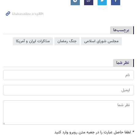
برچسب‌ها
مجلس شورای اسلامی
جنگ رمضان
مذاکرات ایران و آمریکا
نظر شما
*
لطفا حاصل عبارت را در جعبه متن روبرو وارد کنید