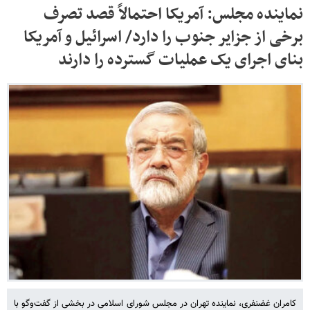
نماینده مجلس: آمریکا احتمالاً قصد تصرف
برخی از جزایر جنوب را دارد/ اسرائیل و آمریکا
بنای اجرای یک عملیات گسترده را دارند
کامران غضنفری، نماینده تهران در مجلس شورای اسلامی در بخشی از گفت‌وگو با