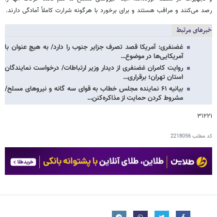
رصد می‌کنند و مراقب هستند و برای برخورد با هرگونه شرارت کاملاً آمادگی دارند.
خبرهای مرتبط
غضنفری: آمریکا قصد تصرف جزایر جنوب را دارد/ به هیچ عنوان با
آمریکایی‌ها در موضوع…
روایت کامران غضنفری از دیدار وزیر ارتباطات/ درخواست نمایندگان
استان تهران؛ برقراری…
بیانیه ۶۱ نماینده مجلس خطاب به قوای سه گانه و نیروهای مسلح/
مشروط کردن حمایت از مذاکره‌کنن…
۳۱۲۲۱
کد مطلب
2218056