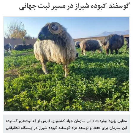
گوسفند کبوده شیراز در مسیر ثبت جهانی
معاون بهبود تولیدات دامی سازمان جهاد کشاورزی فارس از فعالیت‌های گسترده
این سازمان برای حفظ و توسعه نژاد گوسفند کبوده شیراز در ایستگاه تحقیقاتی