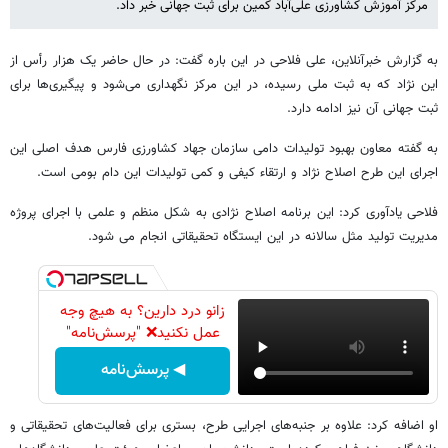
مرکز آموزش کشاورزی علی‌آباد کمین برای ثبت جهانی خبر داد.
به گزارش خبرآنلاین، علی فلاحی در این باره گفت: در حال حاضر یک هزار رأس از
این نژاد که به ثبت ملی رسیده، در این مرکز نگهداری می‌شود و پیگیری‌ها برای
ثبت جهانی آن نیز ادامه دارد.
به گفته معاون بهبود تولیدات دامی سازمان جهاد کشاورزی فارس هدف اصلی این
اجرای این طرح اصلاح نژاد و ارتقاء کیفی و کمی تولیدات این دام بومی است.
فلاحی یادآوری کرد: این برنامه اصلاح نژادی به شکل منظم و علمی با اجرای پروژه
مدیریت تولید مثل سالانه در این ایستگاه تحقیقاتی انجام می شود.
زانو درد دارین؟ به هیچ وجه
عمل نکنید❌ "پرسش‌نامه"
◀ پرسش‌نامه
او اضافه کرد: علاوه بر جنبه‌های اجرایی طرح، بستری برای فعالیت‌های تحقیقاتی و