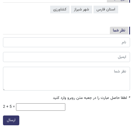
استان فارس
شهر شیراز
کشاورزی
نظر شما
*
لطفا حاصل عبارت را در جعبه متن روبرو وارد کنید
2 + 5 =
ارسال