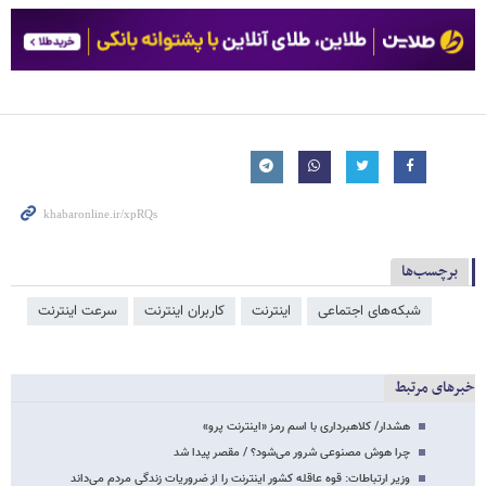
برچسب‌ها
شبکه‌‌های اجتماعی
اینترنت
کاربران اینترنت
سرعت اینترنت
خبرهای مرتبط
هشدار/ کلاهبرداری با اسم رمز «اینترنت پرو»
چرا هوش مصنوعی شرور می‌شود؟‌ / مقصر پیدا شد
وزیر ارتباطات: قوه عاقله کشور اینترنت را از ضروریات زندگی مردم می‌داند