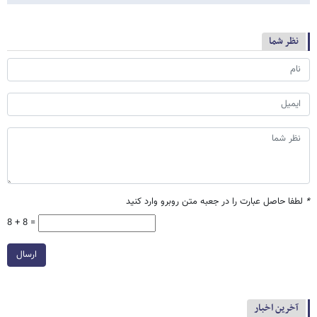
نظر شما
*
لطفا حاصل عبارت را در جعبه متن روبرو وارد کنید
8 + 8 =
ارسال
آخرین اخبار