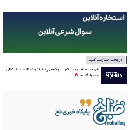
در بحث مشارکت کنید
شما نظر بدهید/ خبرآنلاین را چگونه می‌بینید؟ پیشنهادها و انتقادهای
خود را بگویید