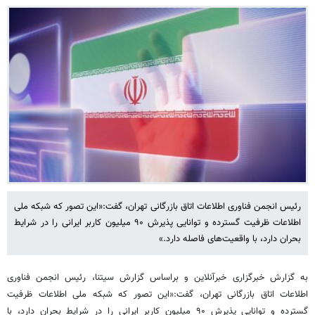
رئیس انجمن فناوری اطلاعات اتاق بازرگانی تهران، گفت:«این تصور که شبکه ملی
اطلاعات ظرفیت گسترده و توانایی پذیرش ۹۰ میلیون کاربر ایرانی را در شرایط
بحران دارد، با واقعیت‌های فاصله دارد.»
به گزارش خبرگزاری خبرآنلاین و براساس گزارش سیتنا، رئیس انجمن فناوری
اطلاعات اتاق بازرگانی تهران، گفت:«این تصور که شبکه ملی اطلاعات ظرفیت
گسترده و توانایی پذیرش ۹۰ میلیون کاربر ایرانی را در شرایط بحران دارد، با