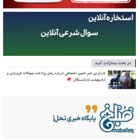
در بحث مشارکت کنید
تازه‌ترین خبر تامین اجتماعی درباره زمان پرداخت معوقات فروردین و
اردیبهشت بازنشستگان