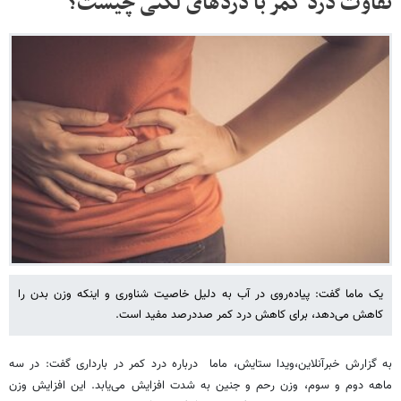
تفاوت درد کمر با دردهای لگنی چیست؟
یک ماما گفت: پیاده‌روی در آب به دلیل خاصیت شناوری و اینکه وزن بدن را
کاهش می‌دهد، برای کاهش درد کمر صددرصد مفید است.
به گزارش خبرآنلاین،ویدا ستایش، ماما درباره درد کمر در بارداری گفت: در سه
ماهه دوم و سوم، وزن رحم و جنین به شدت افزایش می‌یابد. این افزایش وزن