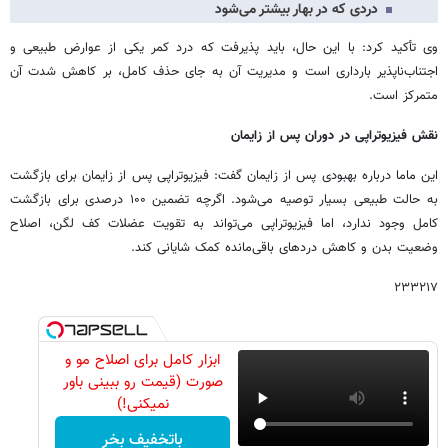
دردی که در بهار بیشتر می‌شود
وی تأکید کرد: با این حال، باید پذیرفت که درد کمر یکی از عوارض طبیعی و
اجتناب‌ناپذیر بارداری است و مدیریت آن به جای حذف کامل، بر کاهش شدت آن
متمرکز است.
نقش فیزیوتراپی در دوران پس از زایمان
این ماما درباره بهبودی پس از زایمان گفت: فیزیوتراپی پس از زایمان برای بازگشت
به حالت طبیعی بسیار توصیه می‌شود. اگرچه تضمین ۱۰۰ درصدی برای بازگشت
کامل وجود ندارد، اما فیزیوتراپی می‌تواند به تقویت عضلات کف لگن، اصلاح
وضعیت بدن و کاهش دردهای باقی‌مانده کمک شایانی کند.
۲۳۳۲۱۷
ابزار کامل برای اصلاح مو و
صورت (قیمت رو ببینی باور
نمیکنی!)
باتخفیف بخر