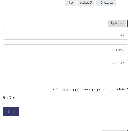
ساعت کار
تابستان
برق
نظر شما
*
لطفا حاصل عبارت را در جعبه متن روبرو وارد کنید
9 + 7 =
ارسال