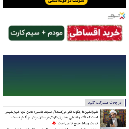
در بحث مشارکت کنید
شیخ‌نشین‌ها چگونه فکر می‌کنند؟/ مسجدجامعی: عمان تنها شیخ‌نشینی
است که نگاه متفاوتی به ایران دارد/ عربستان برادر بزرگ‌تر نیست؛
قدرت مسلط خلیج فارس است