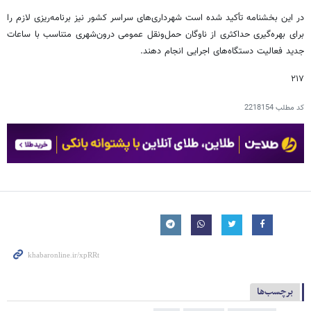
در این بخشنامه تأکید شده است شهرداری‌های سراسر کشور نیز برنامه‌ریزی لازم را
برای بهره‌گیری حداکثری از ناوگان حمل‌ونقل عمومی درون‌شهری متناسب با ساعات
جدید فعالیت دستگاه‌های اجرایی انجام دهند.
۲۱۷
کد مطلب
2218154
برچسب‌ها