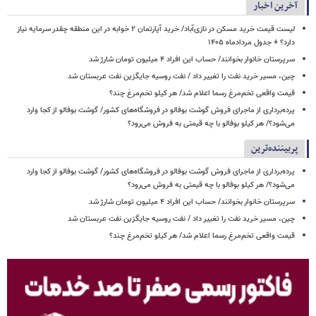
آخرین اخبار
لیست قیمت خرید مسکن در نازی‌آباد/ خرید آپارتمان ۲ خوابه در این منطقه چقدر سرمایه نیاز
دارد؟ + جدول مردادماه ۱۴۰۵
سرپرستان خانوار بخوانند/ حساب این افراد ۴ میلیون تومان شارژ شد
چین، مسیر خرید نفت را تغییر داد / نفت روسیه جایگزین نفت عربستان شد
قیمت واقعی تخم‌مرغ رسما اعلام شد/ هر کیلو تخم‌مرغ چند؟
پرده‌برداری از ماجرای فروش گوشت بوفالو در فروشگاه‌های کشور/ گوشت بوفالو از کجا وارد
می‌شود؟/ هر کیلو بوفالو با چه قیمتی به فروش می‌رود؟
پربیننده‌ترین
پرده‌برداری از ماجرای فروش گوشت بوفالو در فروشگاه‌های کشور/ گوشت بوفالو از کجا وارد
می‌شود؟/ هر کیلو بوفالو با چه قیمتی به فروش می‌رود؟
سرپرستان خانوار بخوانند/ حساب این افراد ۴ میلیون تومان شارژ شد
چین، مسیر خرید نفت را تغییر داد / نفت روسیه جایگزین نفت عربستان شد
قیمت واقعی تخم‌مرغ رسما اعلام شد/ هر کیلو تخم‌مرغ چند؟