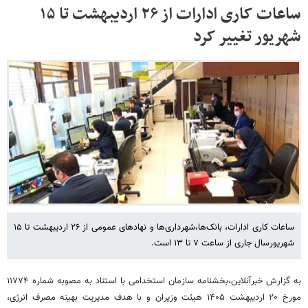
ساعات کاری ادارات از ۲۶ اردیبهشت تا ۱۵
شهریور تغییر کرد
ساعات کاری ادارات، بانک‌ها،شهرداری‌ها و نهادهای عمومی از ۲۶ اردیبهشت تا ۱۵
شهریورسال جاری از ساعت ۷ تا ۱۳ است.
به گزارش خبرآنلاین،بخشنامه سازمان استخدامی با استناد به مصوبه شماره ۱۱۷۷۴
مورخ ۲۰ اردیبهشت ۱۴۰۵ هیئت وزیران و با هدف مدیریت بهینه مصرف انرژی،