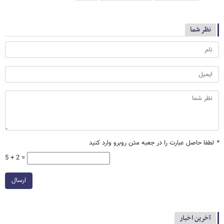
نظر شما
*
لطفا حاصل عبارت را در جعبه متن روبرو وارد کنید
5 + 2 =
ارسال
آخرین اخبار