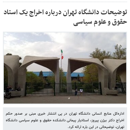
توضیحات دانشگاه تهران درباره اخراج یک استاد
حقوق و علوم سیاسی
اداره‌کل منابع انسانی دانشگاه تهران در پی انتشار خبری مبنی بر صدور حکم
اخراج دکتر بیژن پیروز، استادیار پیمانی دانشکده حقوق و علوم سیاسی دانشگاه
تهران، توضیحاتی در این باره ارائه کرد.