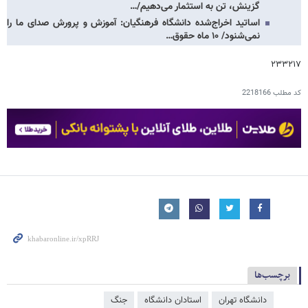
گزینش، تن به استثمار می‌دهیم/…
اساتید اخراج‌شده دانشگاه فرهنگیان: آموزش و پرورش صدای ما را
نمی‌شنود/ ۱۰ ماه حقوق…
۲۳۳۲۱۷
کد مطلب
2218166
برچسب‌ها
دانشگاه تهران
استادان دانشگاه
جنگ