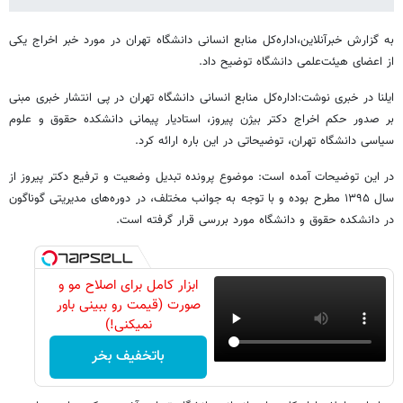
به گزارش خبرآنلاین،اداره‌کل منابع انسانی دانشگاه تهران در مورد خبر اخراج یکی
از اعضای هیئت‌علمی دانشگاه توضیح داد.
ایلنا در خبری نوشت:اداره‌کل منابع انسانی دانشگاه تهران در پی انتشار خبری مبنی
بر صدور حکم اخراج دکتر بیژن پیروز، استادیار پیمانی دانشکده حقوق و علوم
سیاسی دانشگاه تهران، توضیحاتی در این باره ارائه کرد.
در این توضیحات آمده است: موضوع پرونده تبدیل وضعیت و ترفیع دکتر پیروز از
سال ۱۳۹۵ مطرح بوده و با توجه به جوانب مختلف، در دوره‌های مدیریتی گوناگون
در دانشکده حقوق و دانشگاه مورد بررسی قرار گرفته است.
ابزار کامل برای اصلاح مو و
صورت (قیمت رو ببینی باور
نمیکنی!)
باتخفیف بخر