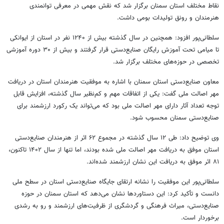
نقاط مختلف استان سمنان برگزار شد که نقش مهمی در معرفی توانمندی
هنرمندان و رونق تولیدات بومی داشت.
سلطانی‌پور افزود: همچنین در سال گذشته بیش از ۱۲۴۰ نفر در استان از ایوانکی
تا میامی تحت آموزش رایگان صنایع‌دستی قرار گرفتند و بیش از ۳۰ دوره آموزشی
تخصصی در حوزه‌های مختلف برگزار شد.
معاون صنایع‌دستی استان سمنان با اشاره به موفقیت هنرمندان استان در دریافت
مهر اصالت ملی گفت: یکی از اتفاقات مهم و کم‌نظیر سال گذشته، افزایش قابل
توجه تعداد آثار دارای مهر اصالت ملی بود که می‌تواند یک رکورد ارزشمند برای
صنایع‌دستی سمنان محسوب شود.
وی توضیح داد: طی ۱۲ سال گذشته در مجموع ۶۲ اثر از هنرمندان صنایع‌دستی
استان موفق به دریافت مهر اصالت ملی شده بودند، اما تنها از سال ۱۴۰۲ تاکنون،
۸۱ اثر موفق به دریافت این نشان ارزشمند شده‌اند.
سلطانی‌پور این موفقیت را نشانه ارتقای جایگاه صنایع‌دستی استان در سطح ملی
دانست و تأکید کرد: این دستاوردها نشان می‌دهد که استان سمنان در حوزه
صنایع‌دستی، میراث فرهنگی و گردشگری از ظرفیت‌های ارزشمند و رو به رشدی
برخوردار است.