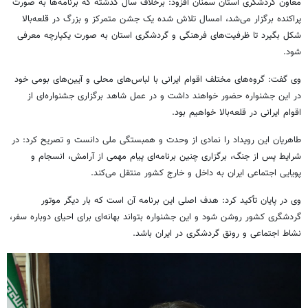
معاون گردشگری استان سمنان افزود: برخلاف سال گذشته که برنامه‌ها به صورت
پراکنده برگزار می‌شد، امسال تلاش شده یک جشن متمرکز و بزرگ در قلعه‌بالا
شکل بگیرد تا ظرفیت‌های فرهنگی و گردشگری استان به صورت یکپارچه معرفی
شود.
وی گفت: گروه‌های مختلف اقوام ایرانی با لباس‌های محلی و آیین‌های بومی خود
در این جشنواره حضور خواهند داشت و در عمل شاهد برگزاری جشنواره‌ای از
اقوام ایرانی در قلعه‌بالا خواهیم بود.
طاهریان این رویداد را نمادی از وحدت و همبستگی ملی دانست و تصریح کرد: در
شرایط پس از جنگ، برگزاری چنین برنامه‌ای پیام مهمی از آرامش، انسجام و
پویایی اجتماعی ایران به داخل و خارج کشور منتقل می‌کند.
وی در پایان تأکید کرد: هدف اصلی این برنامه آن است که بار دیگر موتور
گردشگری کشور روشن شود و این جشنواره بتواند بهانه‌ای برای احیای دوباره سفر،
نشاط اجتماعی و رونق گردشگری در ایران باشد.