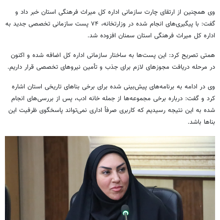
وی همچنین از ارتقای چارت سازمانی اداره کل میراث فرهنگی استان خبر داد و
گفت: با پیگیری‌های انجام شده در وزارتخانه، ۷۴ پست سازمانی تخصصی جدید به
اداره کل میراث فرهنگی استان سمنان افزوده شد.
همتی تصریح کرد: این پست‌ها به ساختار سازمانی اداره کل اضافه شده و اکنون
در مرحله دریافت مجوزهای لازم برای جذب و تأمین نیروهای تخصصی قرار داریم.
وی در ادامه به برنامه‌های پیش‌بینی شده برای برخی بناهای تاریخی استان اشاره
کرد و گفت: درباره برخی مجموعه‌ها از جمله خانه ادب، پس از بررسی‌های انجام
شده به این نتیجه رسیدیم که کاربری صرفاً اداری نمی‌تواند پاسخگوی ظرفیت این
بناها باشد.