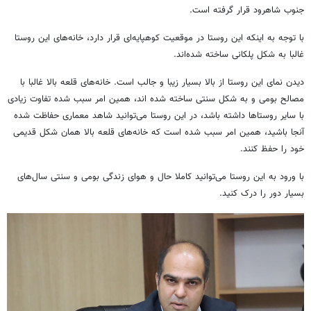
جنوب شاهرود قرار گرفته است.
با توجه به اینکه این روستا در موقعیت کوهپایه‌ای قرار دارد، خانه‌های این روستا
غالبا به شکل پلکانی ساخته شده‌اند.
دیدن نمای این روستا از بالا بسیار زیبا و جالب است. خانه‌های قلعه بالا غالبا با
مصالح بومی و به شکل سنتی ساخته شده اند، همین امر سبب شده تفاوت زیادی
با سایر روستاها داشته باشد، در این روستا می‌توانید شاهد معماری حفاظت شده
آنجا باشید، همین امر سبب شده است که خانه‌های قلعه بالا همان شکل قدیمی
خود را حفظ کنند.
با ورود به این روستا می‌توانید کاملا حال و هوای زندگی بومی و سنتی سال‌های
بسیار دور را درک کنید.