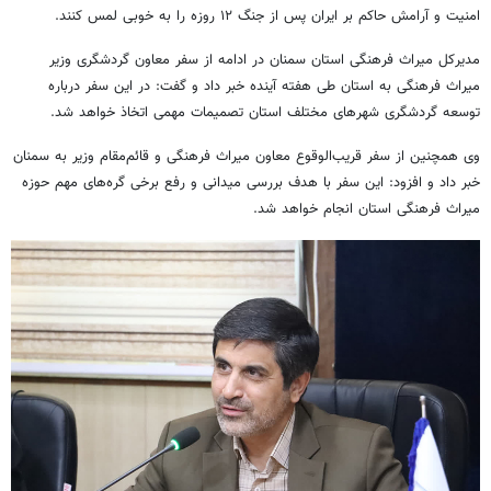
امنیت و آرامش حاکم بر ایران پس از جنگ ۱۲ روزه را به خوبی لمس کنند.
مدیرکل میراث فرهنگی استان سمنان در ادامه از سفر معاون گردشگری وزیر
میراث فرهنگی به استان طی هفته آینده خبر داد و گفت: در این سفر درباره
توسعه گردشگری شهرهای مختلف استان تصمیمات مهمی اتخاذ خواهد شد.
وی همچنین از سفر قریب‌الوقوع معاون میراث فرهنگی و قائم‌مقام وزیر به سمنان
خبر داد و افزود: این سفر با هدف بررسی میدانی و رفع برخی گره‌های مهم حوزه
میراث فرهنگی استان انجام خواهد شد.