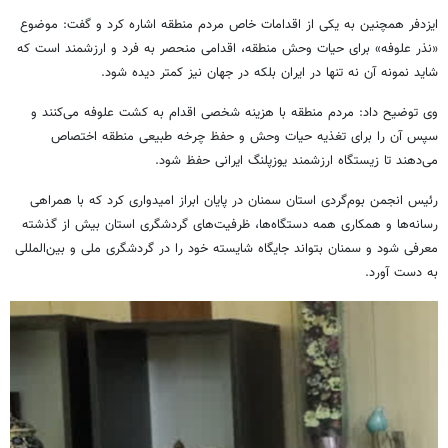
ایزدفر همچنین به یکی از اقدامات خاص مردم منطقه اشاره کرد و گفت: موضوع
«نذر علوفه» برای حیات وحش منطقه، اقدامی منحصر به فرد و ارزشمند است که
شاید نمونه آن نه تنها در ایران بلکه در جهان نیز کمتر دیده شود.
وی توضیح داد: مردم منطقه با هزینه شخصی اقدام به کشت علوفه می‌کنند و
سپس آن را برای تغذیه حیات وحش و حفظ چرخه طبیعی منطقه اختصاص
می‌دهند تا زیستگاه ارزشمند یوزپلنگ ایرانی حفظ شود.
رئیس انجمن بوم‌گردی استان سمنان در پایان ابراز امیدواری کرد که با همراهی
رسانه‌ها و همکاری همه دستگاه‌ها، ظرفیت‌های گردشگری استان بیش از گذشته
معرفی شود و سمنان بتواند جایگاه شایسته خود را در گردشگری ملی و بین‌المللی
به دست آورد.