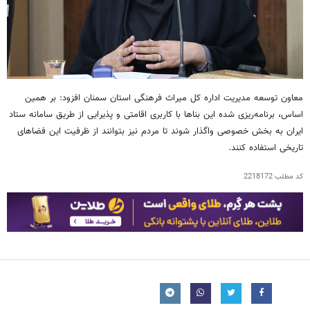
معاون توسعه مدیریت اداره کل میراث فرهنگی استان سمنان افزود: بر همین
اساس، برنامه‌ریزی شده این بناها با کاربری اقامتی و پذیرایی از طریق سامانه ستاد
ایران به بخش خصوصی واگذار شوند تا مردم نیز بتوانند از ظرفیت این فضاهای
تاریخی استفاده کنند.
کد مطلب
2218172