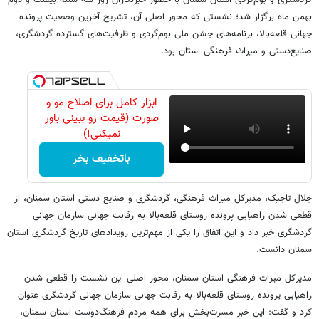
بهمن ماه برگزار شد؛ نشستی که محور اصلی آن، تشریح آخرین وضعیت پرونده
جهانی قلعه‌بالا، برنامه‌های جشن ملی بوم‌گردی و ظرفیت‌های گسترده گردشگری،
صنایع‌دستی و میراث فرهنگی استان بود.
ابزار کامل برای اصلاح مو و
صورت (قیمت رو ببینی باور
نمیکنی!)
باتخفیف بخر
جلال تاجیک، مدیرکل میراث فرهنگی، گردشگری و صنایع دستی استان سمنان، از
قطعی شدن راهیابی پرونده روستای قلعه‌بالا به رقابت جهانی سازمان جهانی
گردشگری خبر داد و این اتفاق را یکی از مهم‌ترین رویدادهای تاریخ گردشگری استان
سمنان دانست.
مدیرکل میراث فرهنگی استان سمنان، محور اصلی این نشست را قطعی شدن
راهیابی پرونده روستای قلعه‌بالا به رقابت جهانی سازمان جهانی گردشگری عنوان
کرد و گفت: این خبر مسرت‌بخش برای همه مردم فرهنگ‌دوست استان سمنان،