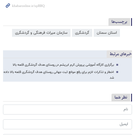
برچسب‌ها
استان سمنان
گردشگری
سازمان میراث فرهنگی و گردشگری
خبرهای مرتبط
برگزاری کارگاه آموزشی پرورش کرم ابریشم در روستای هدف گردشگری قلعه ‌بالا
اخطار و تذکرات لازم برای رفع موانع ثبت جهانی روستای هدف گردشگری قلعه بالا داده
شد
نظر شما