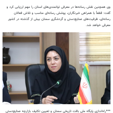
وی همچنین نقش رسانه‌ها در معرفی توانمندی‌های استان را مهم ارزیابی کرد و
گفت: قطعاً با همراهی خبرنگاران، پوشش رسانه‌ای مناسب و تلاش فعالان
رسانه‌ای، ظرفیت‌های صنایع‌دستی و گردشگری سمنان بیش از گذشته در کشور
معرفی خواهد شد.
***راه‌اندازی پایگاه ملی بافت تاریخی سمنان و تعیین تکلیف بازارچه صنایع‌دستی