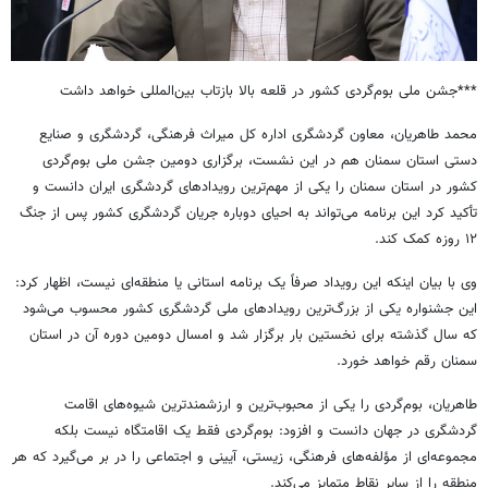
***جشن ملی بوم‌گردی کشور در قلعه بالا بازتاب بین‌المللی خواهد داشت
محمد طاهریان، معاون گردشگری اداره کل میراث فرهنگی، گردشگری و صنایع
دستی استان سمنان هم در این نشست، برگزاری دومین جشن ملی بوم‌گردی
کشور در استان سمنان را یکی از مهم‌ترین رویدادهای گردشگری ایران دانست و
تأکید کرد این برنامه می‌تواند به احیای دوباره جریان گردشگری کشور پس از جنگ
۱۲ روزه کمک کند.
وی با بیان اینکه این رویداد صرفاً یک برنامه استانی یا منطقه‌ای نیست، اظهار کرد:
این جشنواره یکی از بزرگ‌ترین رویدادهای ملی گردشگری کشور محسوب می‌شود
که سال گذشته برای نخستین بار برگزار شد و امسال دومین دوره آن در استان
سمنان رقم خواهد خورد.
طاهریان، بوم‌گردی را یکی از محبوب‌ترین و ارزشمندترین شیوه‌های اقامت
گردشگری در جهان دانست و افزود: بوم‌گردی فقط یک اقامتگاه نیست بلکه
مجموعه‌ای از مؤلفه‌های فرهنگی، زیستی، آیینی و اجتماعی را در بر می‌گیرد که هر
منطقه را از سایر نقاط متمایز می‌کند.