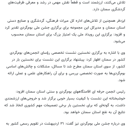
تلاش می‌کنند، ارزشمند است و قطعاً نقش مهمی در رشد و معرفی ظرفیت‌های
گردشگری سمنان دارد.
ایزدفر همچنین از تلاش‌های اداره کل میراث فرهنگی، گردشگری و صنایع دستی
استان سمنان و مدیرکل این مجموعه برای برگزاری جشن ملی بوم‌گردی تقدیر کرد
و افزود: برگزاری این رویداد ملی یک امتیاز بزرگ برای استان سمنان محسوب
می‌شود.
وی با اشاره به برگزاری نخستین نشست تخصصی رؤسای انجمن‌های بوم‌گردی
کشور در سمنان اظهار کرد: پیشنهاد برگزاری این نشست برای نخستین بار در
کشور، از سوی استان سمنان مطرح شد تا مسائل، مشکلات و چالش‌های اساسی
بوم‌گردی‌ها به صورت تخصصی بررسی و برای آن راهکارهای علمی و عملی ارائه
شود.
رئیس انجمن حرفه ای اقامتگاههای بوم‌گردی و سنتی استان سمنان افزود:
خوشبختانه این نشست با کیفیت بسیار خوبی برگزار شد و خروجی‌های ارزشمندی
داشت، به گونه‌ای که برای نخستین بار برخی تصمیمات مهم کشوری اتخاذ شد که
نتایج آن به نفع استان سمنان خواهد بود.
وی درباره جشن ملی بوم‌گردی نیز گفت: ۳۱ اردیبهشت در تقویم رسمی کشور به