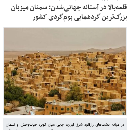
قلعه‌بالا در آستانه جهانی‌شدن؛ سمنان میزبان
بزرگ‌ترین گردهمایی بوم‌گردی کشور
در میانه دشت‌های رازآلود شرق ایران، جایی میان کویر، حیات‌وحش و آسمان