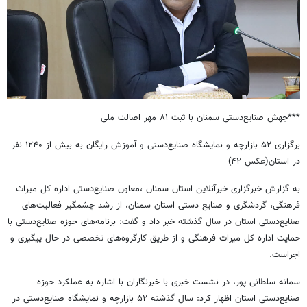
***جهش صنایع‌دستی سمنان با ثبت ۸۱ مهر اصالت ملی
برگزاری ۵۲ بازارچه و نمایشگاه صنایع‌دستی و آموزش رایگان به بیش از ۱۲۴۰ نفر
در استان(عکس ۴۲)
به گزارش خبرگزاری خبرآنلاین استان سمنان ،معاون صنایع‌دستی اداره کل میراث
فرهنگی، گردشگری و صنایع دستی استان سمنان، از رشد چشمگیر فعالیت‌های
صنایع‌دستی استان در سال گذشته خبر داد و گفت: برنامه‌های حوزه صنایع‌دستی با
حمایت اداره کل میراث فرهنگی و از طریق کارگروه‌های تخصصی در حال پیگیری و
اجراست.
سمانه سلطانی پور، در نشست خبری با خبرنگاران با اشاره به عملکرد حوزه
صنایع‌دستی استان اظهار کرد: سال گذشته ۵۲ بازارچه و نمایشگاه صنایع‌دستی در