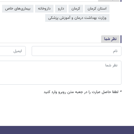
استان کرمان
کرمان
دارو
داروخانه
بیماری‌های خاص
وزارت بهداشت درمان و آموزش پزشکی
نظر شما
*
لطفا حاصل عبارت را در جعبه متن روبرو وارد کنید