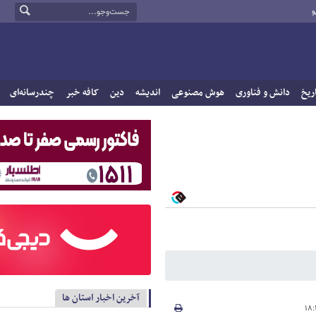
و
ریخ
دانش و فناوری
هوش مصنوعی
اندیشه
دین
کافه خبر
چندرسانه‌ای
آخرین اخبار استان ها