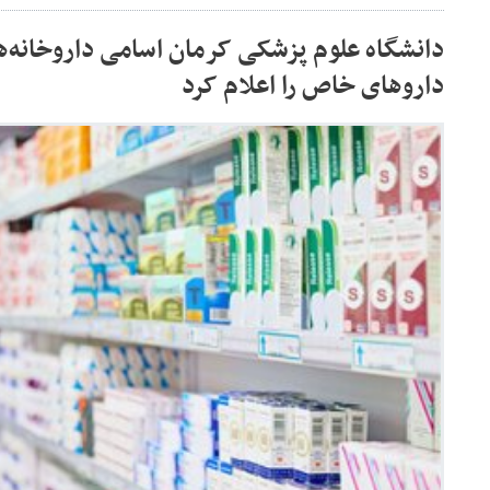
دانشگاه علوم پزشکی کرمان اسامی داروخانه‌ه
داروهای خاص را اعلام کرد