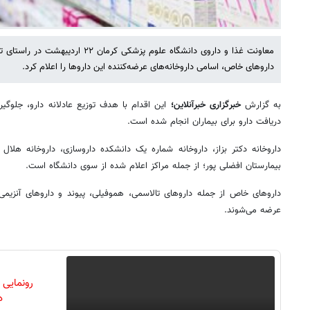
معاونت غذا و داروی دانشگاه علوم پزشکی 
داروهای خاص، اسامی داروخانه‌های عرضه‌کننده این داروها را اعلام کرد.
به گزارش
خبرگزاری خبرآنلاین؛
این اقدام با هدف توزیع عادلانه دارو، جلوگیر
دریافت دارو برای بیماران انجام شده است.
داروخانه‌ دکتر بزاز، داروخانه شماره یک دانشکده داروسازی، داروخانه هلال ا
بیمارستان افضلی پور؛ از جمله مراکز اعلام شده از سوی دانشگاه است.
داروهای خاص از جمله داروهای تالاسمی، هموفیلی، پیوند و داروهای آنزیمی 
عرضه می‌شوند.
رونمایی
دن