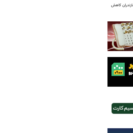
ازندران کاهش