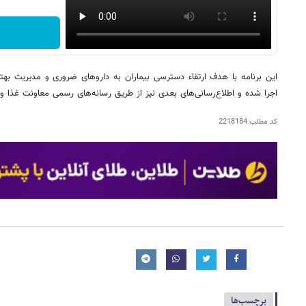
این برنامه با هدف ارتقاء دسترسی بیماران به داروهای ضروری و مدیریت به
اجرا شده و اطلاع‌رسانی‌های بعدی نیز از طریق رسانه‌های رسمی معاونت غذا و
کد مطلب
2218184
برچسب‌ها