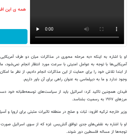
همه ی این اف
او با اشاره به اینکه «به مرحله محوری در مذاکرات میان دو طرف آمریکایی 
آمریکایی‌ها با توجه به عوامل امنیتی با سرعت مورد انتظار انجام نمی‌شود، 
از ابتدا تلاش خود را برای حمایت از این مذاکرات انجام دادیم، از نظر ما امکان
وجود ندارد و ما به دیپلماسی به عنوان راهی برای آن باور داریم.
فیدان همچنین تاکید کرد: اسرائیل باید از سیاست‌های توسعه‌طلبانه خود د
مرزهای ۱۹۶۷ به رسمیت بشناسد.
وزیر خارجه ترکیه افزود: ثبات و صلح در منطقه تاثیرات مثبتی برای اروپا و آس
او با اشاره به نقض‌های جدی توافق آتش‌بس غزه که از سوی اسرائیل صورت 
توجه‌ها از مساله فلسطین دور شوند.