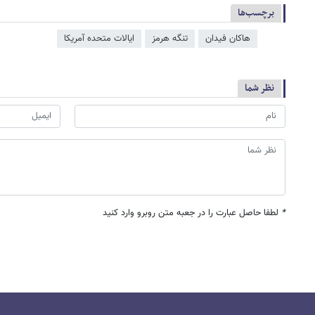
برچسب‌ها
هاکان فیدان
تنگه هرمز
ایالات متحده آمریکا
نظر شما
*
لطفا حاصل عبارت را در جعبه متن روبرو وارد کنید