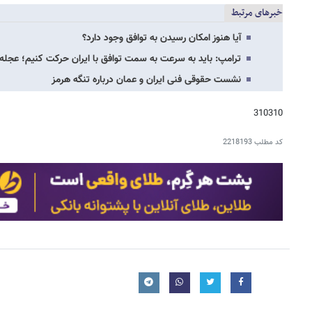
خبرهای مرتبط
آیا هنوز امکان رسیدن به توافق وجود دارد؟
ترامپ: باید به سرعت به سمت توافق با ایران حرکت کنیم؛ عجله‌ای
نشست حقوقی فنی ایران و عمان درباره تنگه هرمز
310310
کد مطلب
2218193