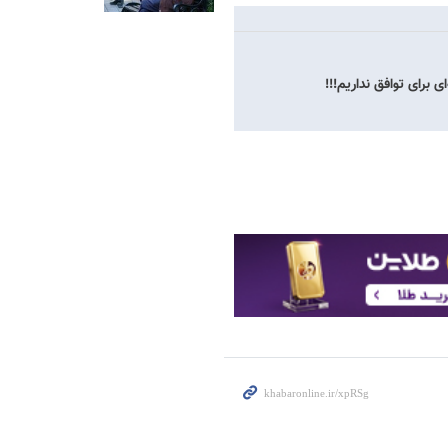
 برای توافق نداریم!!!