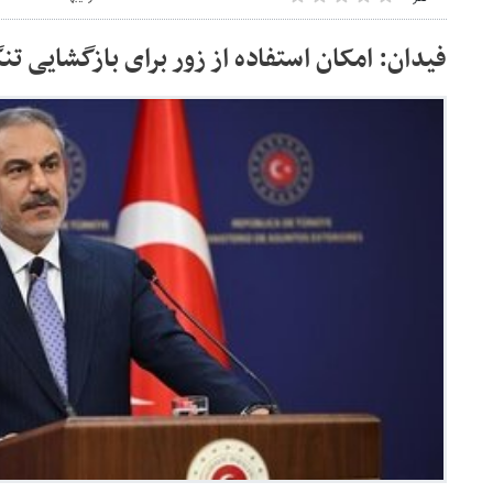
فیدان: امکان استفاده از زور برای بازگشایی تن