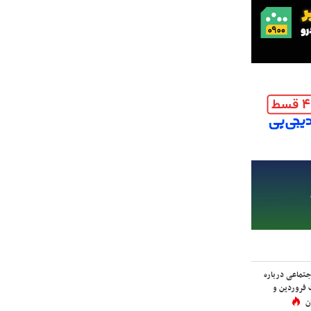
اجتماعی درباره
 فروردین و
ن