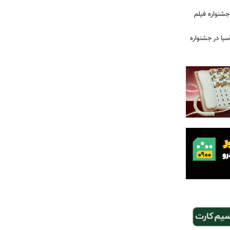
ن جشنواره فیلم
سیا در جشنواره