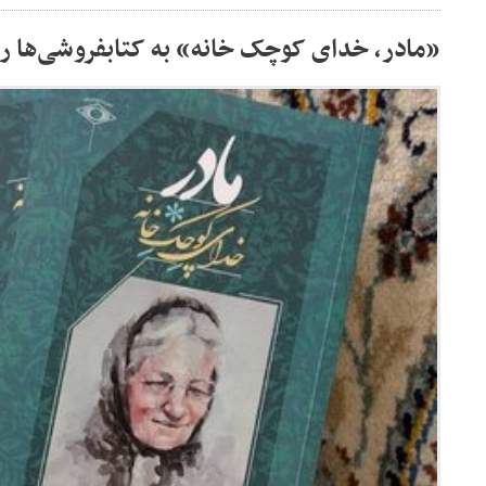
«مادر، خدای کوچک خانه» به کتابفروشی‌ها ر