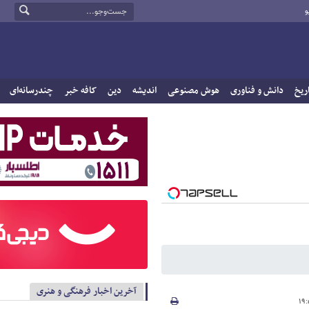
و
ریخ
دانش و فناوری
هوش مصنوعی
اندیشه
دین
کافه خبر
چندرسانه‌ای
آخرین اخبار فرهنگی و هنری