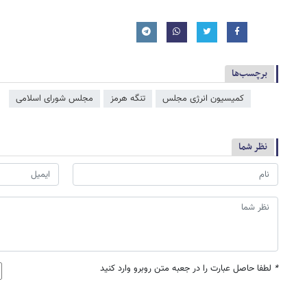
برچسب‌ها
کمیسیون انرژی مجلس
تنگه هرمز
مجلس شورای اسلامی
نظر شما
*
لطفا حاصل عبارت را در جعبه متن روبرو وارد کنید