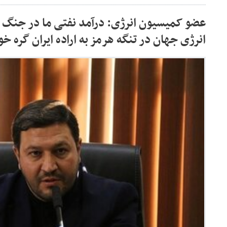
عضو کمیسیون انرژی: درآمد نفتی ما در جنگ 
انرژی جهان در تنگه هرمز به اراده ایران گره خ