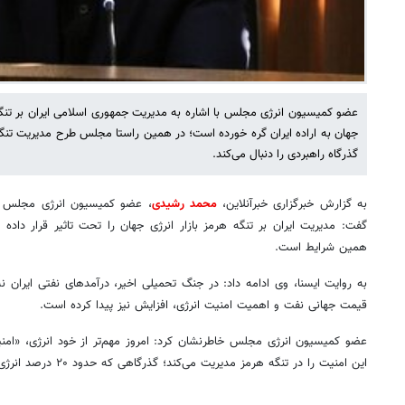
عضو کمیسیون انرژی مجلس با اشاره به مدیریت جمهوری اسلامی ایران بر تنگه 
جهان به اراده ایران گره خورده است؛ در همین راستا مجلس طرح مدیریت تنگه 
گذرگاه راهبردی را دنبال می‌کند.
به گزارش خبرگزاری خبرآنلاین،
محمد رشیدی
، عضو کمیسیون انرژی مجلس با 
همین شرایط است.
به روایت ایسنا، وی ادامه داد: در جنگ تحمیلی اخیر، درآمدهای نفتی ایران نه
قیمت جهانی نفت و اهمیت امنیت انرژی، افزایش نیز پیدا کرده است.
عضو کمیسیون انرژی مجلس خاطرنشان کرد: امروز مهم‌تر از خود انرژی، «امن
این امنیت را در تنگه هرمز مدیریت می‌کند؛ گذرگاهی که حدود ۲۰ درصد انرژی جهان از آن عبور می‌کند.