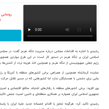
رونمایی
دن
رشیدی با اشاره به اقدامات مجلس درباره مدیریت تنگه هرمز گفت: در مجلس
اسلامی ایران بر تنگه هرمز در دستور کار است؛ در این طرح مواردی همچون
رژیم جعلی صهیونیستی از تنگه هرمز و همچنین اخذ هزینه تردد از کشتی‌ها ب
نماینده کرمانشاه همچنین از همراهی برخی کشورهای منطقه با آمریکا و رژی
بنایی برای دشمنی با همسایگان ندارد اما کشورهایی که در مسیر تقابل حرکت کرد
وی افزود: برخی کشورهای منطقه با رفتارهای اشتباه، منافع اقتصادی و امنیت
جمهوری اسلامی ایران همواره بر همکاری منطقه‌ای و تامین امنیت جمعی تاکی
رشیدی تاکید کرد: هرگونه تجاوز یا اقدام خصمانه جدید علیه ایران با پاس