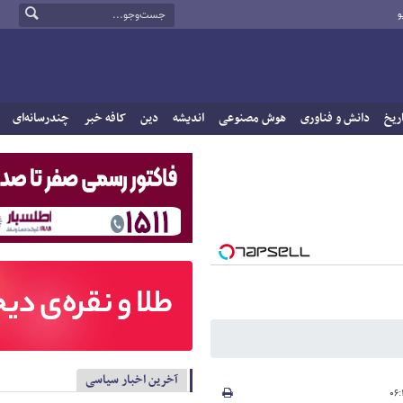
و
ریخ
دانش و فناوری
هوش مصنوعی
اندیشه
دین
کافه خبر
چندرسانه‌ای
آخرین اخبار سیاسی