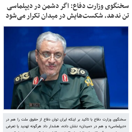
سخنگوی وزارت دفاع: اگر دشمن در دیپلماسی
تن ندهد، شکست‌هایش در میدان تکرار می‌شود
سخنگوی وزارت دفاع با تاکید بر اینکه ایران توان دفاع از حقوق ملت را هم در
«دیپلماسی» و هم در «میدان» نشان داده، هشدار داد هرگونه تهدید یا تعرض