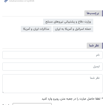
برچسب‌ها
وزارت دفاع و پشتیبانی نیروهای مسلح
حمله اسرائیل و آمریکا به ایران
مذاکرات ایران و آمریکا
نظر شما
*
لطفا حاصل عبارت را در جعبه متن روبرو وارد کنید