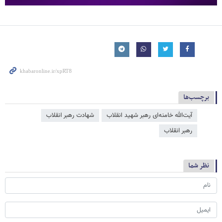
برچسب‌ها
آیت‌الله خامنه‌ای رهبر شهید انقلاب
شهادت رهبر انقلاب
رهبر انقلاب
نظر شما