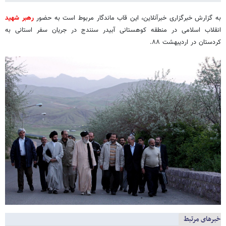
به گزارش خبرگزاری خبرآنلاین، این قاب ماندگار مربوط است به حضور
رهبر شهید
انقلاب اسلامی در منطقه کوهستانی آبیدر سنندج در جریان سفر استانی به
کردستان در اردیبهشت ۸۸.
خبرهای مرتبط