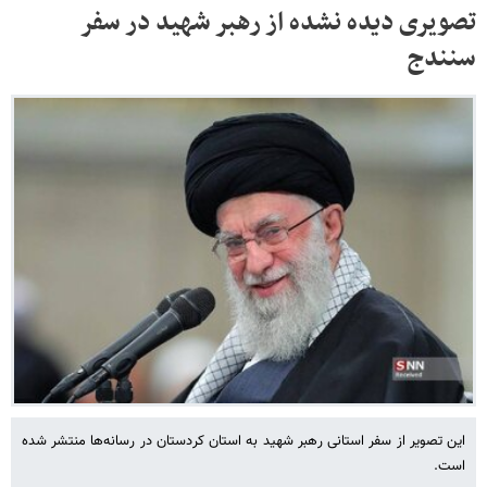
تصویری دیده نشده از رهبر شهید در سفر
سنندج
این تصویر از سفر استانی رهبر شهید به استان کردستان در رسانه‌ها منتشر شده
است.