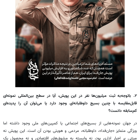
۲. باتوجه‌به ثبت میلیون‌ها نفر در این پویش، آیا در سطح بین‌المللی نمونه‌ای
قابل‌مقایسه با چنین بسیج داوطلبانه‌ای وجود دارد یا می‌توان آن را پدیده‌ای
کم‌سابقه دانست؟
در جهان نمونه‌هایی از بسیج‌های اجتماعی یا کمپین‌های ملی وجود داشته اما
ویژگی متمایز «جان‌فدا»، داوطلبانه، مردمی و هویتی بودن آن است. این پویش نه
مبتنی بر اجبار اداری بود، نه وابسته به مشوق‌های اقتصادی و نه محصول یک