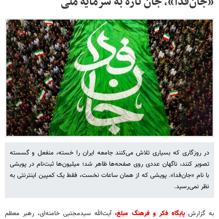
«جان‌فدا»، جان تازه به سرمایه ملی
در روزگاری که بسیاری تلاش می‌کنند جامعه ایران را خسته، منفعل و گسسته
تصویر کنند، ناگهان عددی روی صفحه‌ها ظاهر شد؛ میلیون‌ها ثبت‌نام در پویشی
با نام «جان‌فدا». پویشی که از همان ساعات نخست، فقط یک کمپین اینترنتی به
نظر نمی‌رسید.
به گزارش
پایگاه فکر و فرهنگ مبلغ،
آیت‌الله سیدمجتبی خامنه‌ای، رهبر معظم