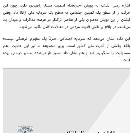
اشاره رهبر انقلاب به پویش «جان‌فدا» اهمیت بسیار راهبردی دارد، چون این
حرکت را از سطح یک کمپین اجتماعی به سطح یک سرمایه ملی ارتقا داد. وقتی
ایشان از این پویش به‌عنوان یکی از عناصر اثرگذار در عرصه مذاکرات و میدان یاد
می‌کنند، در واقع بر نقش قدرت مردمی در معادلات کلان تأکید می‌شود.
این نگاه نشان می‌دهد که سرمایه اجتماعی، صرفاً یک مفهوم فرهنگی نیست؛
بلکه بخشی از قدرت ملی کشور است. برای مجموعه ما نیز این حمایت، هم
مسئولیت را سنگین‌تر کرد و هم نشان داد مسیر طراحی‌شده، مسیر درستی بوده
است.