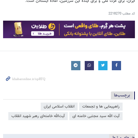
ایران، برای عزت ملی و برای آینده این سرزمین، آماده ایستادن است.
کد مطلب
2218270
برچسب‌ها
راهپیمایی ها و تجمعات
انقلاب اسلامی ایران
آیت الله سید مجتبی خامنه ای
آیت‌الله خامنه‌ای رهبر شهید انقلاب
خبرهای مرتبط