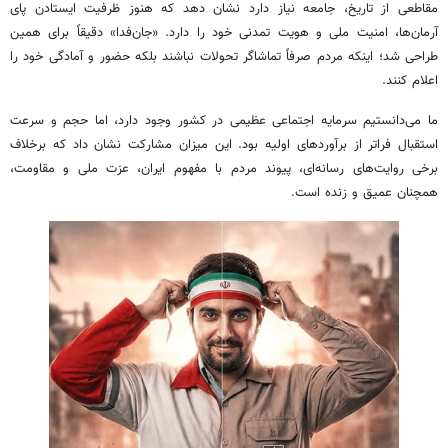
مقاطعی از تاریخ، جامعه نیاز دارد نشان دهد که هنوز ظرفیت ایستادن پای
آرمان‌ها، امنیت ملی و هویت تمدنی خود را دارد. «جان‌فدا» دقیقاً برای همین
طراحی شد؛ اینکه مردم صرفاً تماشاگر تحولات نباشند بلکه حضور و آمادگی خود را
اعلام کنند.
ما می‌دانستیم سرمایه اجتماعی عظیمی در کشور وجود دارد، اما حجم و سرعت
استقبال فراتر از برآوردهای اولیه بود. این میزان مشارکت نشان داد که برخلاف
برخی روایت‌های رسانه‌ای، پیوند مردم با مفهوم ایران، عزت ملی و مقاومت،
همچنان عمیق و زنده است.