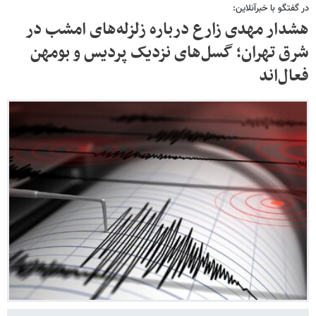
در گفتگو با خبرآنلاین:
هشدار مهدی زارع درباره زلزله‌های امشب در
شرق تهران؛ گسل‌های نزدیک پردیس و بومهن
فعال‌اند