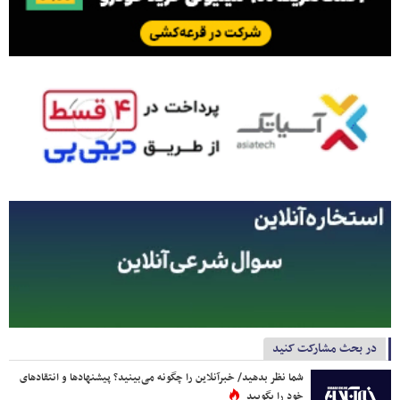
در بحث مشارکت کنید
شما نظر بدهید/ خبرآنلاین را چگونه می‌بینید؟ پیشنهادها و انتقادهای
خود را بگویید