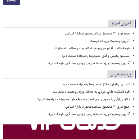
آخرین اخبار
جمع آوری ۳ محصول سلامت‌محور از بازار/ اسامی
آخرین وضعیت پرونده کرسنت
قوه قضائیه: آقای خرازی به دادگاه ویژه روحانیت احضار شد
تسنیم: ربایش و قتل حمیدرضا رجب‌زاده صحت دارد
آخرین وضعیت پرونده ساعدی‌نیا از زبان سخنگوی قوه قضاییه
پربیننده‌ترین
تسنیم: ربایش و قتل حمیدرضا رجب‌زاده صحت دارد
قوه قضائیه: آقای خرازی به دادگاه ویژه روحانیت احضار شد
دلایل پارگی رگ خونی در چشم/ چه موقع باید به پزشک مراجعه کنیم؟
جمع آوری ۳ محصول سلامت‌محور از بازار/ اسامی
آخرین وضعیت پرونده ساعدی‌نیا از زبان سخنگوی قوه قضاییه