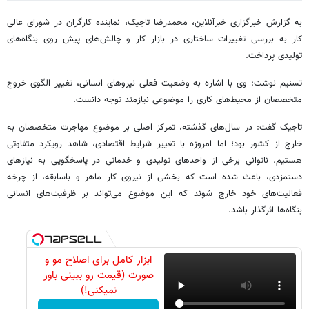
به گزارش خبرگزاری خبرآنلاین، محمدرضا تاجیک، نماینده کارگران در شورای عالی
کار به بررسی تغییرات ساختاری در بازار کار و چالش‌های پیش روی بنگاه‌های
تولیدی پرداخت.
تسنیم نوشت: وی با اشاره به وضعیت فعلی نیروهای انسانی، تغییر الگوی خروج
متخصصان از محیط‌های کاری را موضوعی نیازمند توجه دانست.
تاجیک گفت: در سال‌های گذشته، تمرکز اصلی بر موضوع مهاجرت متخصصان به
خارج از کشور بود؛ اما امروزه با تغییر شرایط اقتصادی، شاهد رویکرد متفاوتی
هستیم. ناتوانی برخی از واحدهای تولیدی و خدماتی در پاسخگویی به نیازهای
دستمزدی، باعث شده است که بخشی از نیروی کار ماهر و باسابقه، از چرخه
فعالیت‌های خود خارج شوند که این موضوع می‌تواند بر ظرفیت‌های انسانی
بنگاه‌ها اثرگذار باشد.
ابزار کامل برای اصلاح مو و
صورت (قیمت رو ببینی باور
نمیکنی!)