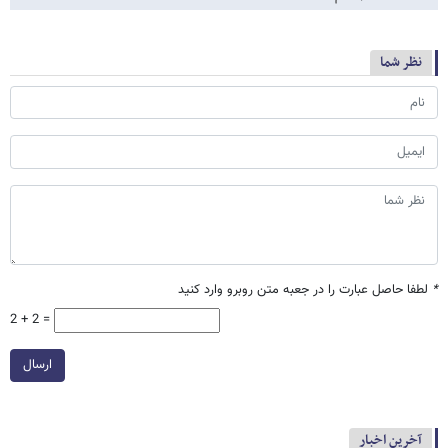
نظر شما
*
لطفا حاصل عبارت را در جعبه متن روبرو وارد کنید
2 + 2 =
ارسال
آخرین اخبار