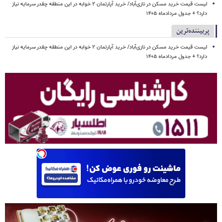
لیست قیمت خرید مسکن در نازی‌آباد/ خرید آپارتمان ۲ خوابه در این منطقه چقدر سرمایه نیاز
دارد؟ + جدول مردادماه ۱۴۰۵
پربیننده‌ترین
لیست قیمت خرید مسکن در نازی‌آباد/ خرید آپارتمان ۲ خوابه در این منطقه چقدر سرمایه نیاز
دارد؟ + جدول مردادماه ۱۴۰۵