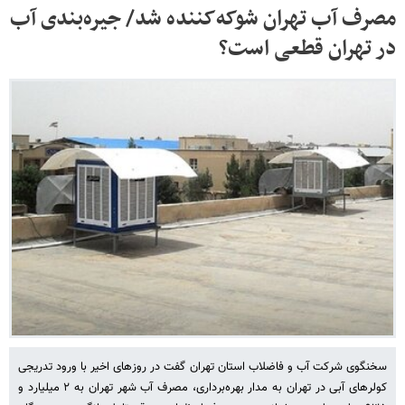
مصرف آب تهران شوکه‌کننده شد/ جیره‌بندی آب
در تهران قطعی است؟
سخنگوی شرکت آب و فاضلاب استان تهران گفت در روزهای اخیر با ورود تدریجی
کولرهای آبی در تهران به مدار بهره‌برداری، مصرف آب شهر تهران به ۲ میلیارد و