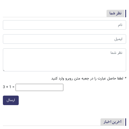
نظر شما
*
لطفا حاصل عبارت را در جعبه متن روبرو وارد کنید
3 + 1 =
ارسال
آخرین اخبار