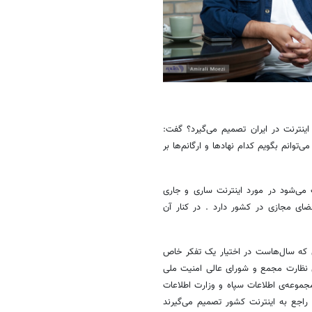
نترنت در ایران تصمیم می‌گیرد؟ گفت:
وانم بگویم کدام نهادها و ارگانم‌ها بر
 می‌شود در مورد اینترنت ساری و جاری
ی مجازی در کشور دارد . در کنار آن
که سال‌هاست در اختیار یک تفکر خاص
 نظارت مجمع و شورای عالی امنیت ملی
مجموعه‌ی اطلاعات سپاه و وزارت اطلاعات
، راجع به اینترنت کشور تصمیم می‌گیرند