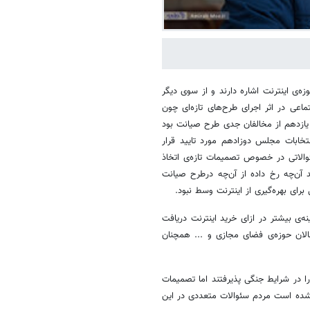
ه‌ی اینترنت اشاره دارند و از سوی دیگر
اعی در اثر اجرای طرح‌های تازه‌ای چون
یازدهم از مخالفان جدی طرح صیانت بود
خابات مجلس دوزادهم مورد تایید قرار
والاتی در خصوص تصمیمات تازه‌ی اتخاذ
د آن‌چه رخ داده از آن‌چه درطرح صیانت
ای بهره‌گیری از اینترنت وسط نبود.
نه‌ی بیشتر در ازای خرید اینترنت دریافت
الان حوزه‌ی فضای مجازی و ... همچنان
ا در شرایط جنگی پذیرفتند اما تصمیمات
شده است مردم سئوالات متعددی در این