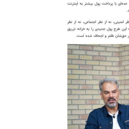
عده‌ای با پرداخت پول بیشتر به اینترنت
.
امنیتی، نه از نظر اجتماعی، نه از نظر
 این طرح پول جدیدی را به خزانه تزریق
در حق‌شان ظلم و اجحاف شده است.