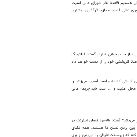
گی هستیم قاعدتا نظر شورای عالی امنیت
ورای عالی فضای مجازی اثرگذاری بیشتری
یاز به بازخوانی ندارد، گفت: فیلترینگ
عدتا اثربخشی خود را از دست خواهد داد
ای کسانی که به جامعه آسیب می‌زنند را
مخل امنیت و ... است باید جریمه مالی
می‌داند؟ گفت: بالاخره فضای اینترنت در
ز بین بردن تمدن ما هستند. همه فضای
نه که زیرساخت‌هایتان را می‌زنیم و برق