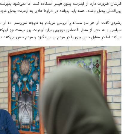
کارشان ضرورت دارد از اینترنت بدون فیلتر استفاده کنند اما نمی‌شود پذیرفت 
بین‌المللی وصل باشند. همه باید بتوانند در شرایط عادی به اینترنت وصل شوند
رشیدی گفت: از هر سو مساله را بررسی می‌کنم به نتیجه نمی‌رسم نه از نظر 
سیاسی و نه حتی از منظر اقتصادی توجیهی برای اینترنت پرو نیست جز این‌که
می‌کند اما در مقابل حس بدی را در مردم بر می‌انگیزد و مردم حص می‌کنند 