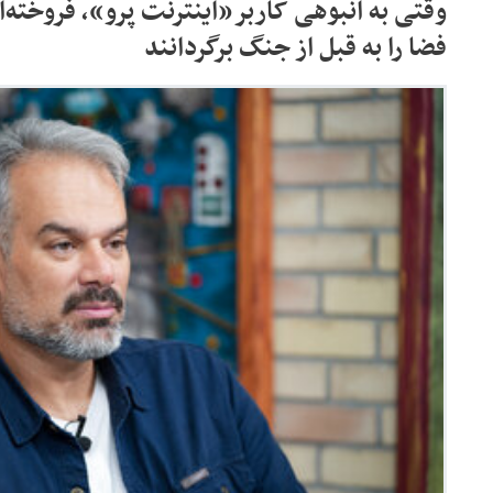
وقتی به انبوهی کاربر«اینترنت پرو»، فروخته‌ا
فضا را به قبل از جنگ برگردانند