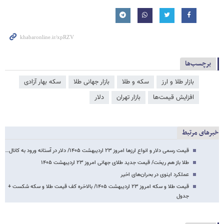
برچسب‌ها
بازار طلا و ارز
سکه و طلا
بازار جهانی طلا
سکه بهار آزادی
افزایش قیمت‌ها
بازار تهران
دلار
خبرهای مرتبط
قیمت رسمی دلار و انواع ارزها امروز ۲۳ اردیبهشت ۱۴۰۵/ دلار در آستانه ورود به کانال…
طلا باز هم ریخت/ قیمت جدید طلای جهانی امروز ۲۳ اردیبهشت‌ ۱۴۰۵
عملکرد اینوی در بحران‌های اخیر
قیمت طلا و سکه امروز ۲۳ اردیبهشت ۱۴۰۵/ بالاخره کف قیمت طلا و سکه شکست +
جدول