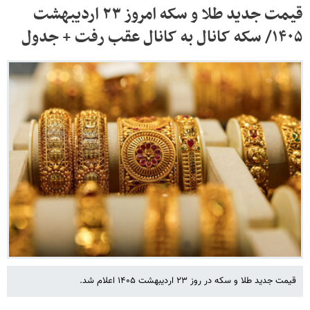
قیمت جدید طلا و سکه امروز ۲۳ اردیبهشت
۱۴۰۵/ سکه کانال به کانال عقب رفت + جدول
قیمت جدید طلا و سکه در روز ۲۳ اردیبهشت ۱۴۰۵ اعلام شد.