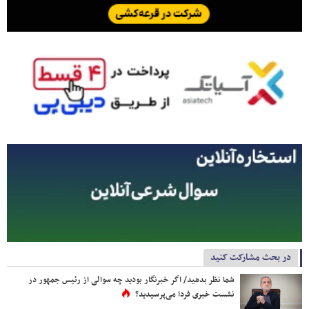
در بحث مشارکت کنید
شما نظر بدهید/ اگر خبرنگار بودید چه سوالی از رئیس جمهور در
نشست خبری فردا می‌پرسیدید؟