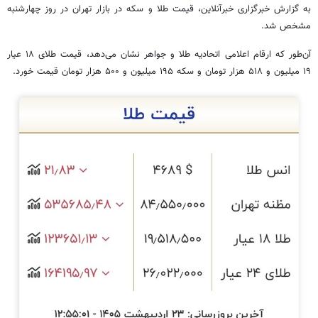
به گزارش خبرگزاری خبرآنلاین، قیمت طلا و سکه در بازار تهران در روز چهارشنبه
مشخص شد.
آن‌طور که ارقام اعلامی اتحادیه طلا و جواهر نشان می‌دهد، قیمت طلای ۱۸ عیار
۱۹ میلیون و ۵۱۸ هزار تومان و سکه ۱۹۵ میلیون و ۵۰۰ هزار تومان قیمت خورد.