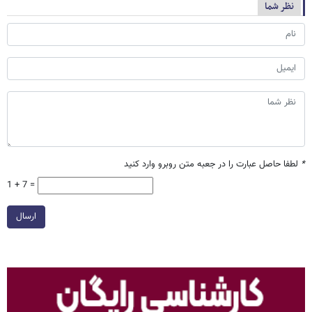
نظر شما
*
لطفا حاصل عبارت را در جعبه متن روبرو وارد کنید
1 + 7 =
ارسال