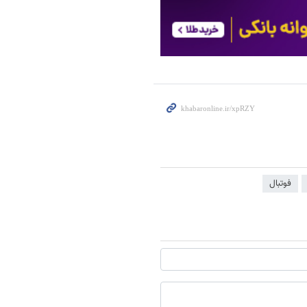
فوتبال