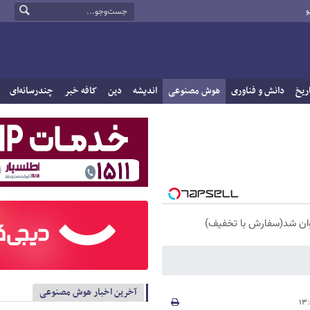
و
ریخ
دانش و فناوری
هوش مصنوعی
اندیشه
دین
کافه خبر
چندرسانه‌ای
آخرین اخبار هوش مصنوعی