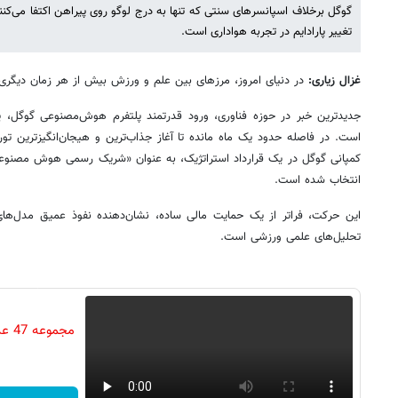
گوگل برخلاف اسپانسرهای سنتی که تنها به درج لوگو روی پیراهن اکتفا می‌کن
تغییر پارادایم در تجربه هواداری است.
غزال زیاری:
در دنیای امروز، مرزهای بین علم و ورزش بیش از هر زمان دیگری
کمپانی گوگل در یک قرارداد استراتژیک، به عنوان «شریک رسمی هوش مصنوعی
انتخاب شده است.
تحلیل‌های علمی ورزشی است.
مجم