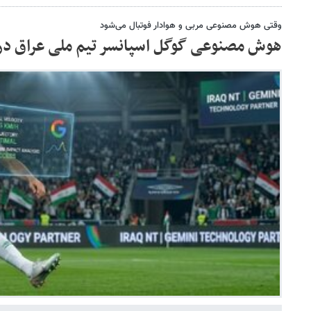
وقتی هوش مصنوعی مربی و هوادار فوتبال می‌شود
هوش مصنوعی گوگل اسپانسر تیم ملی عراق در