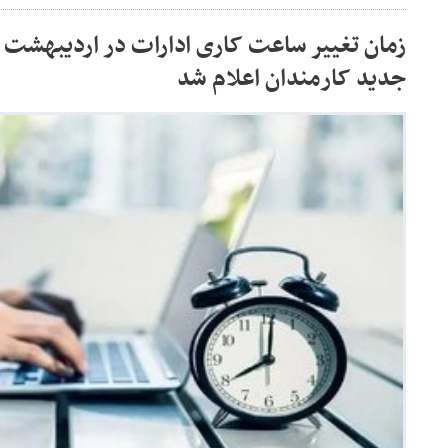
جدید کارمندان اعلام شد