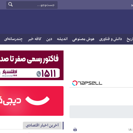
و
ریخ
دانش و فناوری
هوش مصنوعی
اندیشه
دین
کافه خبر
چندرسانه‌ای
آخرین اخبار اقتصادی