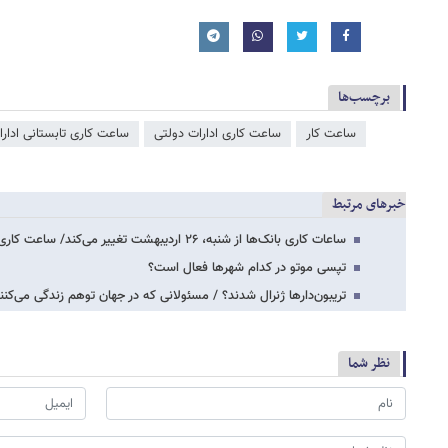
برچسب‌ها
ساعت کار
ساعت کاری ادارات دولتی
ساعت کاری تابستانی ادار
خبرهای مرتبط
ساعات کاری بانک‌ها از شنبه، ۲۶ اردیبهشت تغییر می‌کند/ ساعت کاری جدید اعلام شد
تپسی موتو در کدام شهرها فعال است؟
تریبون‌دارها ژنرال شدند؟ / مسئولانی که در جهان توهم زندگی می‌کنند
نظر شما