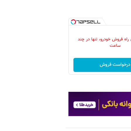
 راه فروش خودرو، تنها در چند
ساعت
درخواست فروش