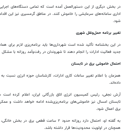
در بخش دیگری از این دستورالعمل آمده است که تمامی دستگاه‌های اجرای
اداری سامانه‌های سرمایشی را خاموش کنند. در مناطق گرمسیری نیز این اقدام 
شود.
تغییر برنامه حمل‌ونقل شهری
در این بخشنامه تأکید شده است شهرداری‌ها باید برنامه‌ریزی لازم برای هم
جدید فعالیت ادارات را انجام دهند تا شهروندان در رفت‌وآمد روزانه با مشکل 
احتمال خاموشی برق در تابستان
همزمان با اعلام تغییر ساعات کاری ادارات، کارشناسان حوزه انرژی نسبت به
داده‌اند.
آرش نجفی، رئیس کمیسیون انرژی اتاق بازرگانی ایران، اعلام کرده است
برق اعمال شود.
به گفته او، احتمال دارد روزانه حدود ۲ ساعت قطعی
همچنان در اولویت محدودیت‌ها قرار داشته باشد.