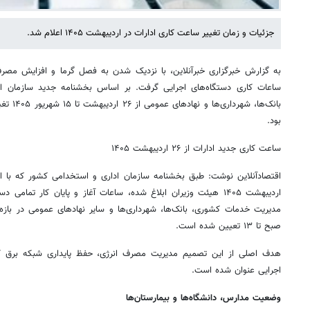
جزئیات و زمان تغییر ساعت کاری ادارات در اردیبهشت ۱۴۰۵ اعلام شد.
به گزارش خبرگزاری خبرآنلاین، با نزدیک شدن به فصل گرما و افزایش مصر
ساعات کاری دستگاه‌های اجرایی گرفت. بر اساس بخشنامه جدید سازمان اد
بود.
ساعت کاری جدید ادارات از ۲۶ اردیبهشت ۱۴۰۵
صبح تا ۱۳ تعیین شده است.
هدف اصلی از این تصمیم مدیریت مصرف انرژی، حفظ پایداری شبکه برق کش
اجرایی عنوان شده است.
وضعیت مدارس، دانشگاه‌ها و بیمارستان‌ها