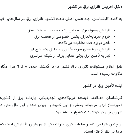
دلایل افزایش ناترازی برق در کشور
به گفته کارشناسان، چند عامل اصلی باعث تشدید ناترازی برق در سال‌های اخ
افزایش مصرف برق به دلیل رشد صنعت و ساخت‌وساز
خروج سرمایه‌گذاران بخش خصوصی از صنعت برق
تأخیر در پرداخت مطالبات نیروگاه‌ها
افزایش هزینه‌های سرمایه‌گذاری به دلیل رشد نرخ ارز
نیاز به تأمین برق برخی صنایع بزرگ از شبکه سراسری
مگاوات رسیده است.
آینده تأمین برق در کشور
کارشناسان معتقدند توسعه نیروگاه‌های تجدیدپذیر، واردات برق از کشور
ذخیره‌ساز انرژی می‌تواند بخشی از این کمبود را جبران کند؛ با این حال حتی
ناترازی برق در کوتاه‌مدت دشوار خواهد بود.
در چنین شرایطی تغییر ساعات کاری ادارات یکی از مهم‌ترین اقداماتی است 
گرما در نظر گرفته است.