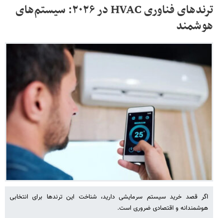
ترندهای فناوری HVAC در ۲۰۲۶: سیستم‌های
هوشمند
اگر قصد خرید سیستم سرمایشی دارید، شناخت این ترندها برای انتخابی
هوشمندانه و اقتصادی ضروری است.