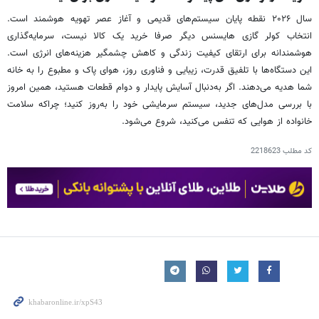
سال ۲۰۲۶ نقطه پایان سیستم‌های قدیمی و آغاز عصر تهویه هوشمند است.
انتخاب کولر گازی هایسنس دیگر صرفا خرید یک کالا نیست، سرمایه‌گذاری
هوشمندانه برای ارتقای کیفیت زندگی و کاهش چشمگیر هزینه‌های انرژی است.
این دستگاه‌ها با تلفیق قدرت، زیبایی و فناوری روز، هوای پاک و مطبوع را به خانه
شما هدیه می‌دهند. اگر به‌دنبال آسایش پایدار و دوام قطعات هستید، همین امروز
با بررسی مدل‌های جدید، سیستم سرمایشی خود را به‌روز کنید؛ چراکه سلامت
خانواده از هوایی که تنفس می‌کنید، شروع می‌شود.
کد مطلب
2218623