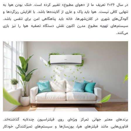
در سال ۲۰۲۶ تعریف ما از «هوای مطبوع» تغییر کرده است. خنک بودن هوا به
تنهایی کافی نیست. هوا باید پاک و عاری از آلاینده‌ها باشد. با افزایش ریزگردها و
آلودگی‌های شهری در کلان‌شهرها، خانه باید پناهگاهی امن برای تنفس باشد.
سیستم‌های تهویه مطبوع مدرن اکنون نقش دستگاه تصفیه هوا را نیز بازی
می‌کنند.
برندهای معتبر جهانی تمرکز ویژه‌ای روی فیلتراسیون چندلایه گذاشته‌اند.
فناوری‌هایی مانند فیلترهای هپا، یون‌سازها و سیستم‌های تمیزکنندگی خودکار