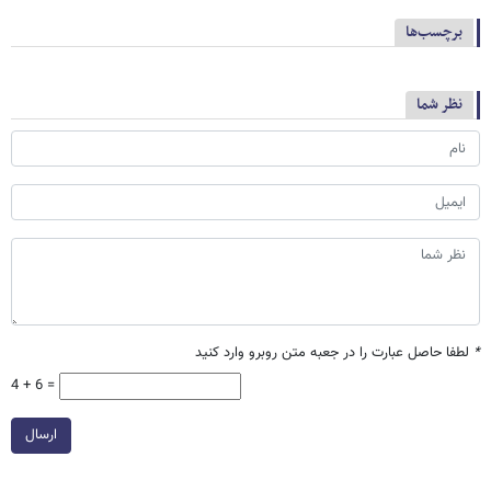
برچسب‌ها
نظر شما
*
لطفا حاصل عبارت را در جعبه متن روبرو وارد کنید
4 + 6 =
ارسال