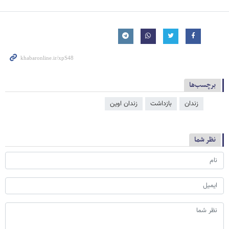
برچسب‌ها
زندان
بازداشت
زندان اوین
نظر شما