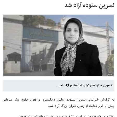
نسرین ستوده آزاد شد
نسرین ستوده، وکیل دادگستری آزاد شد.
به گزارش خبرآنلاین،نسرین ستوده، وکیل دادگستری و فعال حقوق بشر ساعاتی
پیش با قرار کفالت از زندان تهران بزرگ آزاد شد.
امتداد در خبری نوشت: او در ۱۲ فروردین در منزلش بازداشت شده بود.