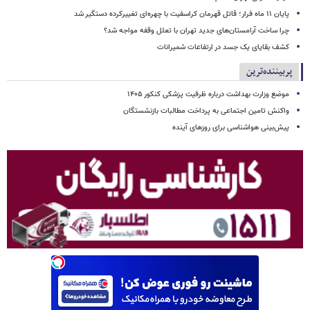
پایان ۱۱ ماه فرار؛ قاتل قهرمان کراسفیت با چهره‌ای تغییرکرده دستگیر شد
چرا ساخت آرامستان‌های جدید تهران با تعلل وقفه مواجه شد؟
کشف بقایای یک جسد در ارتفاعات شمیرانات
پربیننده‌ترین
موضع وزارت بهداشت درباره ظرفیت پزشکی کنکور ۱۴۰۵
واکنش تامین اجتماعی به پرداخت مطالبات بازنشستگان
پیش‌بینی هواشناسی برای روزهای آینده