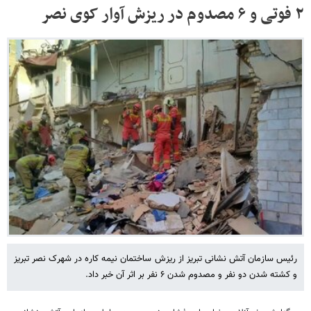
۲ فوتی و ۶ مصدوم در ریزش آوار کوی نصر
رئیس سازمان آتش نشانی تبریز از ریزش ساختمان نیمه کاره در شهرک نصر تبریز
و کشته شدن دو نفر و مصدوم شدن ۶ نفر بر اثر آن خبر داد.