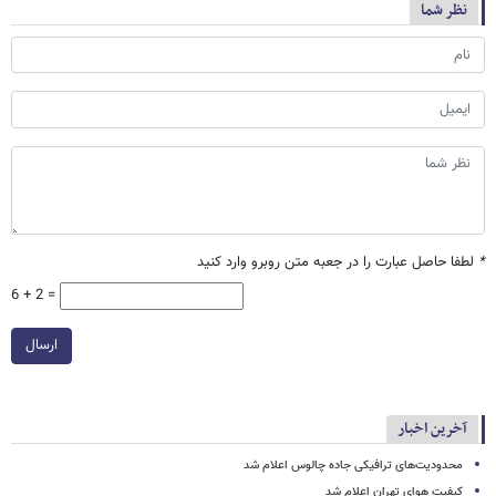
نظر شما
*
لطفا حاصل عبارت را در جعبه متن روبرو وارد کنید
6 + 2 =
ارسال
آخرین اخبار
محدودیت‌های ترافیکی جاده چالوس اعلام شد
کیفیت هوای تهران اعلام شد