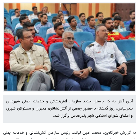
آیین آغاز به کار پرسنل جدید سازمان آتش‌نشانی و خدمات ایمنی شهرداری
بندرعباس، روز گذشته با حضور جمعی از آتش‌نشانان، مدیران و مسئولان شهری
و اعضای شورای اسلامی شهر بندرعباس برگزار شد.
به گزارش خبرآنلاین، محمد امین لیاقت رئیس سازمان آتش‌نشانی و خدمات ایمنی