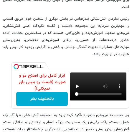
است.
رئیس سازمان آتش‌نشانی بندرعباس در بخش دیگری از سخنان خود، نیروی انسانی
را مهم‌ترین سرمایه این مجموعه دانست و گفت: تکیه‌گاه اصلی آتش‌نشانی،
نیروهای متعهد، آموزش‌دیده و جان‌برکفی هستند که در سخت‌ترین لحظات، آماده
حضور درصحنه‌اند. از همین‌رو، ارتقای آموزش‌های تخصصی، به‌روزرسانی
مهارت‌های عملیاتی، تقویت آمادگی جسمی و ذهنی و افزایش روحیه کار تیمی باید
همواره در اولویت باشد.
ابزار کامل برای اصلاح مو و
صورت (قیمت رو ببینی باور
نمیکنی!)
باتخفیف بخر
وی خطاب به نیروهای تازه‌وارد تأکید کرد: ورود به مجموعه آتش‌نشانی تنها آغاز یک
شغل نیست، بلکه پذیرش یک مسئولیت بزرگ انسانی، اجتماعی و اخلاقی است،
آتش‌نشان بودن یعنی حضور در لحظه‌هایی که دیگران چشم‌انتظار نجات هستند،