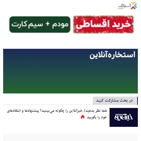
در بحث مشارکت کنید
شما نظر بدهید/ خبرآنلاین را چگونه می‌بینید؟ پیشنهادها و انتقادهای
خود را بگویید