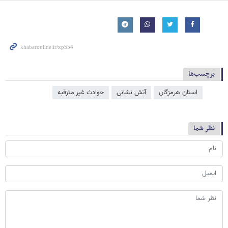
برچسب‌ها
استان هرمزگان
آتش‌ نشانی
حوادث غیر مترقبه
نظر شما