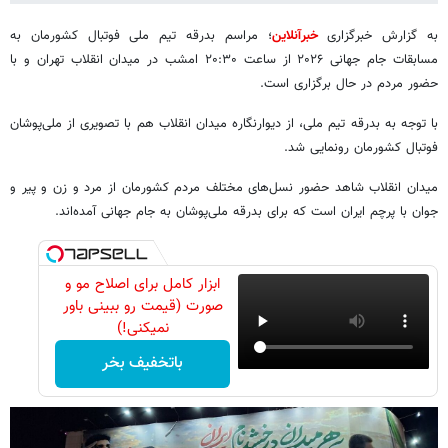
به گزارش خبرگزاری
خبرآنلاین
؛ مراسم بدرقه تیم ملی فوتبال کشورمان به
مسابقات جام جهانی ۲۰۲۶ از ساعت ۲۰:۳۰ امشب در میدان انقلاب تهران و با
حضور مردم در حال برگزاری است.
با توجه به بدرقه تیم ملی، از دیوارنگاره میدان انقلاب هم با تصویری از ملی‌پوشان
فوتبال کشورمان رونمایی شد.
میدان انقلاب شاهد حضور نسل‌های مختلف مردم کشورمان از مرد و زن و پیر و
جوان با پرچم ایران است که برای بدرقه ملی‌پوشان به جام جهانی آمده‌اند.
ابزار کامل برای اصلاح مو و
صورت (قیمت رو ببینی باور
نمیکنی!)
باتخفیف بخر