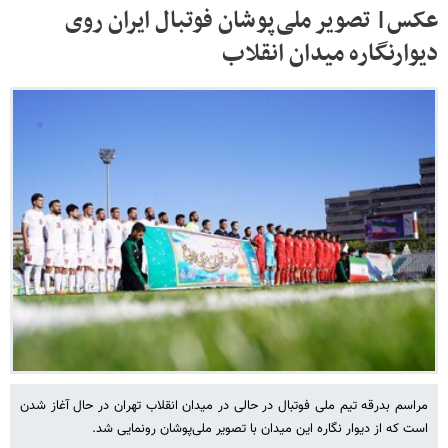
عکس| تصویر ملی‌پوشان فوتبال ایران روی
دیوارنگاره میدان انقلاب
مراسم بدرقه تیم ملی فوتبال در حالی در میدان انقلاب تهران در حال آغاز شدن
است که از دیوار نگاره این میدان با تصویر ملی‌پوشان رونمایی شد.