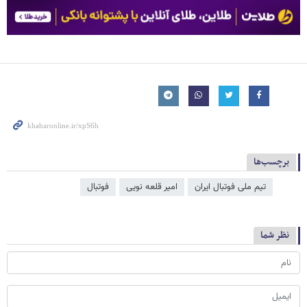
برچسب‌ها
تیم ملی فوتبال ایران
امیر قلعه نویی
فوتبال
نظر شما