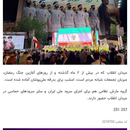
میدان انقلاب که در بیش از ۲ ماه گذشته و از روزهای آغازین جنگ رمضان،
میزبان تجمعات شبانه مردم است، امشب برای بدرقه ملی‌پوشان آماده شده است.
گروه مارش نظامی هم برای اجرای سرود ملی ایران و سایر سرودهای حماسی در
میدان انقلاب حضور دارند.
257 251
کد مطلب
2218733