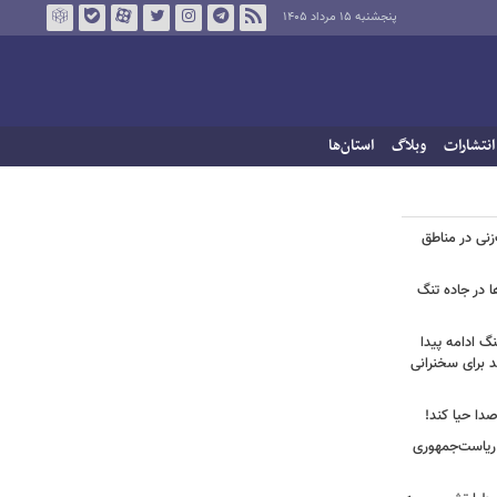
پنجشنبه ۱۵ مرداد ۱۴۰۵
انتشارات
وبلاگ
استان‌ها
نی در مناطق
ا در جاده تنگ
نگ ادامه پیدا
د برای سخنرانی
صدا حیا کند!
ن ریاست‌جمهوری