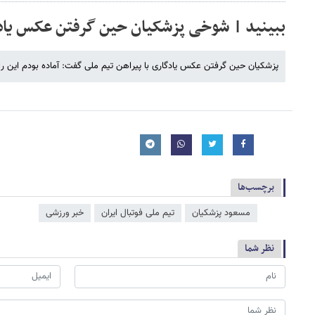
ببینید | شوخی پزشکیان حین گرفتن عکس یادگا
پزشکیان حین گرفتن عکس یادگاری با پیراهن تیم ملی گفت: آماده بودم این ر
برچسب‌ها
مسعود پزشکیان
تیم ملی فوتبال ایران
خبر ورزشی
نظر شما