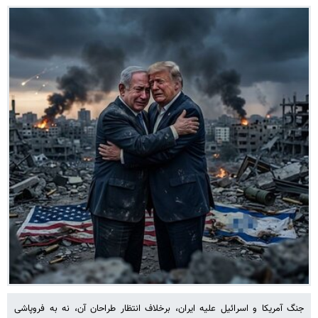
جنگ آمریکا و اسرائیل علیه ایران، برخلاف انتظار طراحان آن، نه به فروپاشی