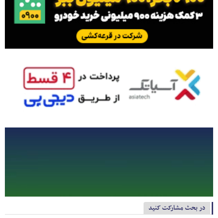
در بحث مشارکت کنید