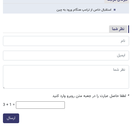
استقبال خاص از ترامپ هنگام ورود به چین
نظر شما
*
لطفا حاصل عبارت را در جعبه متن روبرو وارد کنید
3 + 1 =
ارسال