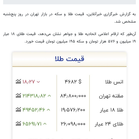
به گزارش خبرگزاری خبرآنلاین، قیمت طلا و سکه در بازار تهران در روز پنج‌شنبه
مشخص شد.
آن‌طور که ارقام اعلامی اتحادیه طلا و جواهر نشان می‌دهد، قیمت طلای ۱۸ عیار
۱۹ میلیون و ۵۷۶ هزار تومان و سکه ۱۹۵ میلیون تومان قیمت خورد.