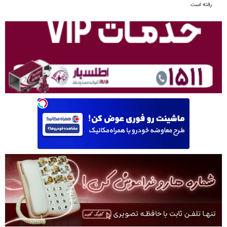
رفته است