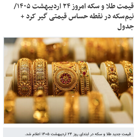
قیمت طلا و سکه امروز ۲۴ اردیبهشت ۱۴۰۵/
نیم‌سکه در نقطه حساس قیمتی گیر کرد +
جدول
قیمت جدید طلا و سکه در ابتدای روز ۲۴ اردیبهشت ۱۴۰۵ اعلام شد.