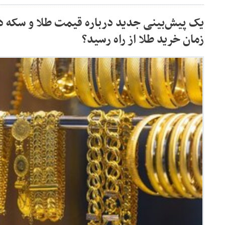
یک پیش‌بینی جدید درباره قیمت طلا و سکه د
زمان خرید طلا از راه رسید؟