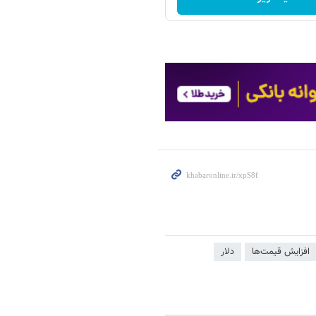
افزایش قیمت‌ها
دلار