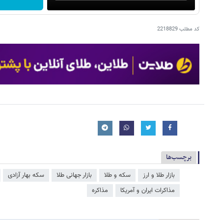
کد مطلب
2218829
برچسب‌ها
بازار طلا و ارز
سکه و طلا
بازار جهانی طلا
سکه بهار آزادی
مذاکرات ایران و آمریکا
مذاکره