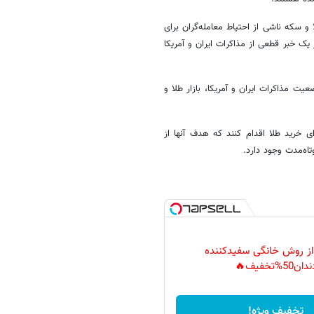
مت طلا و سکه ناشی از احتیاط معامله‌گران برای
ر یک خبر قطعی از مذاکرات ایران و آمریکا
ذاکرات ایران و آمریکا، بازار طلا و
ای خرید طلا اقدام کنند که هدف آنها از
تاه‌مدت وجود دارد.
 از روش خانگی سفیدکننده
دان50%تخفیف🔥
تخفیف ویژه!