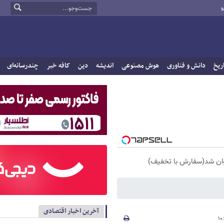
و
ریخ
دانش و فناوری
هوش مصنوعی
اندیشه
دین
کافه خبر
چندرسانه‌ای
آخرین اخبار اقتصادی