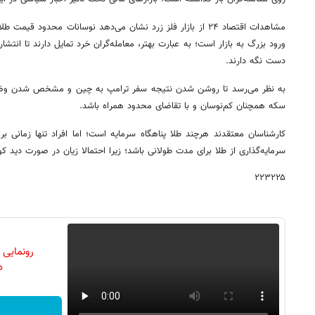
مشاهدات اقتصاد ۲۴ از بازار فلز زرد نشان می‌دهد نوسانات محدود قی
ورود بزرگ به بازار است؛ به عبارت بهتر، معامله‌گران خرد تمایل دارند تا انتشا
دست نگه دارند.
به نظر می‌رسد تا روشن شدن نتیجه سفر ترامپ به چین و مشخص شدن وضعیت م
سکه همچنان کم‌نوسان و با تقاضای محدود همراه باشد.
کارشناسان معتقدند هرچند طلا پناهگاه سرمایه است؛ اما افراد تنها زمانی بر
سرمایه‌گذاری از طلا برای مدت طولانی باشد؛ زیرا احتمالا زیان در صورت دید کو
۲۲۳۲۲۵
رونمایی
دن