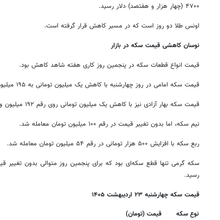
۴۷۰۰ (چهار هزار و هفتصد) دلار رسید.
اونس طلا دو روز است که در مسیر کاهش قرار گرفته است.
نوسان کاهشی قیمت‌ سکه در بازار
قیمت انواع قطعات سکه در پنجمین روز کاری هفته شاهد کاهش بود.
قیمت سکه امامی در روز چهارشنبه با کاهش یک میلیون تومانی به ۱۹۵ میلیون تومان رسید.
قیمت سکه بهار آزادی نیز با کاهش یک میلیون تومانی روی رقم ۱۹۲ میلیون و ۵۰۰ هزار تومان معامله شد.
نیم سکه، اما بدون تغییر قیمت در رقم ۱۰۰ میلیون تومان معامله شد.
ربع سکه با افزایش ۵۰۰ هزار تومانی در رقم ۵۴ میلیون تومان معامله شد.
رسید.
قیمت سکه چهارشنبه ۲۳ اردیبهشت ۱۴۰۵
نوع سکه
قیمت (تومان)