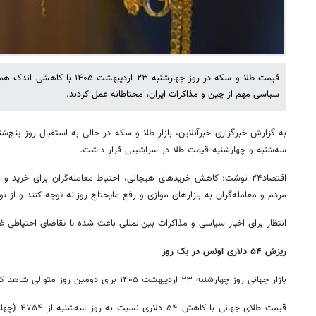
قیمت طلا و سکه در روز چهارشنبه ۲۳ ار
سیاسی مهم از چین و مذاکرات ایران، محتاطانه عمل کردند.
سه‌شنبه و چهارشنبه قیمت طلا در سراشیبی قرار داشت.
اقتصاد۲۴ نوشت: کاهش خریدهای هیجانی، احتیاط معامله‌گران برای خرید و
مردم و معامله‌گران به بازارهای موازی و رفع مایحتاج روزانه توجه کنند و از نوسا
انتظار برای اخبار سیاسی و مذاکرات بین‌المللی باعث شده تا تقاضای احتیاطی 
ریزش ۵۴ دلاری اونس در یک روز
بازار جهانی روز چهارشنبه ۲۳ اردیبهشت ۱۴۰۵ برای دومین روز متوالی شاهد کاهش قیمت اونس طلا بود.
قیمت طلای جها