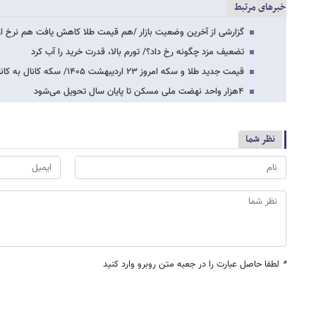
خبرهای مرتبط
گزارشی از آخرین وضعیت بازار /هم قیمت طلا کاهش یافت هم نرخ ار
تضعیف مزد چگونه رخ داد؟/ تورم بالا، قدرت خرید را آب کرد
قیمت جدید طلا و سکه امروز ۲۳ اردیبهشت ۱۴۰۵/ سکه کانال به کانال عقب رفت + جدول
۴هزار واحد نهضت ملی مسکن تا پایان سال تحویل می‌شود
نظر شما
*
لطفا حاصل عبارت را در جعبه متن روبرو وارد کنید