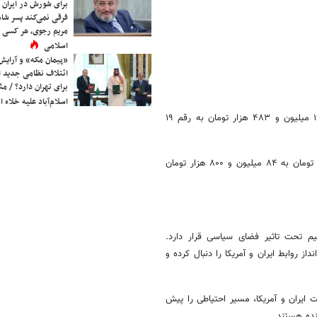
برای شورش در ایران 
فرقی نمی‌کند پسر شاه 
مریم رجوی، هر کسی 
اسلامی
«پیمان مکه» و آرایش
ائتلاف نظامی جدید 
برای تهران دارد؟ / مث
اسلام‌آباد علیه خلاء
هر گرم طلای ۱۸ عیار در روز چهارشنبه با افزایش ۹۳ هزار تومانی از رقم ۱۹ میلیون و ۴۸۳ هزار تومان به رقم ۱۹
هر مثقال طلا نیز با افزایش ۴۰۰ هزار تومانی از رقم ۸۴ میلیون و ۴۰۰ هزار تومان به ۸۴ میلیون و ۸۰۰ هزار تومان
م تحت تاثیر فضای سیاسی قرار دارد.
 روابط ایران و آمریکا را دنبال کرده و
 ایران و آمریکا، مسیر احتیاطی را پیش
نده هستند.