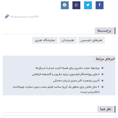
برچسب‌ها
هنرهای تجسمی
هنرمندان
نمایشگاه هنری
خبرهای مرتبط
پیشنهاد مجید مشیری برای همراه کردن مردم با سریال‌ها
ادعای روزنامه‌نگار فرانسوی درباره مکرون و گلشیفته فراهانی
آخرین وضعیت اکبر عبدی از زبان ده‌نمکی
۷ سال تلاش برای تحقق یک آرزو/ ساخت فیلم سخت بدون حمایت تهیه‌کننده
امکان‌پذیر نیست
نظر شما