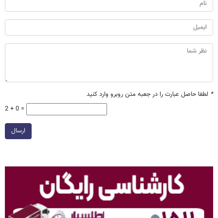
*
لطفا حاصل عبارت را در جعبه متن روبرو وارد کنید
2 + 0 =
ارسال