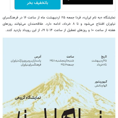
باتخفیف بخر
نمایشگاه «به نام ایران»، فردا جمعه ۲۵ اردیبهشت ماه از ساعت ۱۶ در فرهنگسرای
نیاوران افتتاح می‌شود و تا ۸ خرداد، ادامه دارد. علاقه‌مندان می‌توانند روزهای
هفته از ساعت ۱۰ و روزهای تعطیل از ساعت ۱۴ تا ۱۹، از این رویداد بازدید کنند.