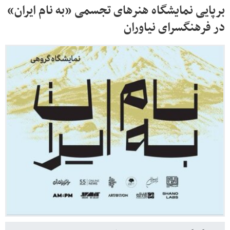
برپایی نمایشگاه هنرهای تجسمی «به نام ایران»
در فرهنگسرای نیاوران