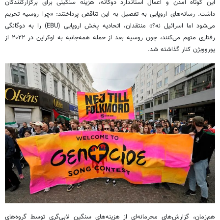
این کوتاه‌ آمدن و اعمال استاندارد دوگانه، هزینه سنگینی برای برگزارکنندگان
داشت. رسانه‌های اروپایی به تفصیل به این تناقض پرداختند: «چرا روسیه تحریم
می‌شود اما اسرائیل نه؟» منتقدان، اتحادیه پخش اروپایی (EBU) را به دوگانگی
رفتاری متهم می‌کنند، چون روسیه بعد از حمله همه‌جانبه به اوکراین در ۲۰۲۲ از
یوروویژن کنار گذاشته شد.
هم‌زمان، گزارش‌های محرمانه‌ای از هزینه‌های سنگین لابی‌گری توسط گروه‌های