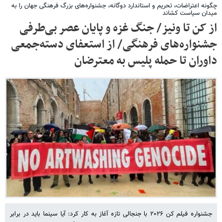
چگونه اعتراضات، تحریم و استاندارد دوگانه، جشنواره‌های بزرگ فرهنگی جهان را به
میدان سیاست کشاند
از کن تا ونیز/ جنگ غزه و پایان عصر بی‌طرفی
جشنواره‌های فرهنگی/ از استعفای دسته‌جمعی
داوران تا حمله پلیس به معترضان
جشنواره فیلم کن ۲۰۲۶ با جنجالی تازه آغاز به کار کرد: آیا سینما باید در برابر