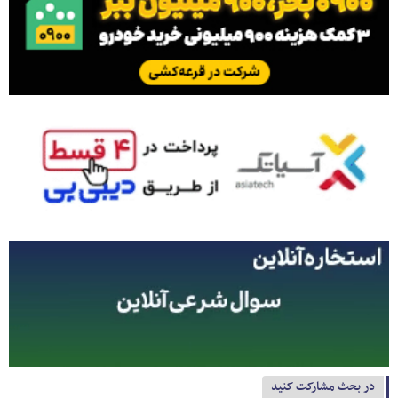
در بحث مشارکت کنید