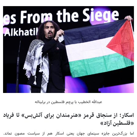
عبدالله الخطیب با پرچم فلسطین در برلیناله
اسکار؛ از سنجاق قرمز «هنرمندان برای آتش‌بس» تا فریاد
«فلسطین آزاد»
اما بزرگ‌ترین جایزه سینمای جهان یعنی اسکار هم از سیاست مصون نماند.