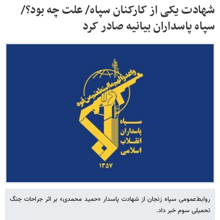
شهادت یکی از کارکنان سپاه/ علت چه بود؟/
سپاه پاسداران بیانیه صادر کرد
روابط‌عمومی سپاه زنجان از شهادت پاسدار «حمید محمدی» بر اثر جراحات جنگ
تحمیلی سوم خبر داد.