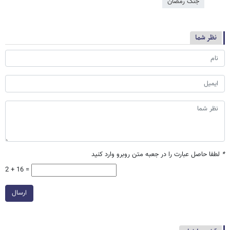
جنگ رمضان
نظر شما
*
لطفا حاصل عبارت را در جعبه متن روبرو وارد کنید
2 + 16 =
ارسال