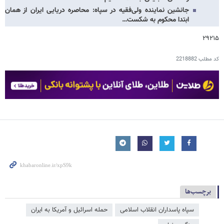
جانشین نماینده ولی‌فقیه در سپاه: محاصره دریایی ایران از همان
ابتدا محکوم به شکست…
۲۹۲۱۵
کد مطلب
2218882
برچسب‌ها
سپاه پاسداران انقلاب اسلامی
حمله اسرائیل و آمریکا به ایران