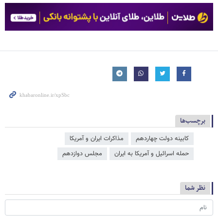
برچسب‌ها
کابینه دولت چهاردهم
مذاکرات ایران و آمریکا
حمله اسرائیل و آمریکا به ایران
مجلس دوازدهم
نظر شما