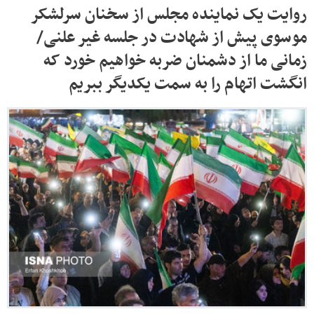
روایت یک نماینده مجلس از سخنان سرلشکر
موسوی پیش از شهادت در جلسه غیر علنی/
زمانی ما از دشمنان ضربه خواهیم خورد که
انگشت اتهام را به سمت یکدیگر ببریم