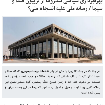
بهره‌برداری سیاسی تندروها از تریبون‌ صدا و
سیما / رسانه ملی علیه انسجام ملی؟
هر چند که در جنگ ۱۲ روزه یا حتی در ایام انتخابات ریاست‌جمهوری ۱۴۰۳، صدا و
سیما تلاش کرد تا از کارشناسانی که از طیف مخالف و مورد غضب رؤسای خود
هستند نیز دعوت کند، اما از زمان شروع جنگ رمضان، گویا دستورالعمل این
رسانه تغییر پیدا کرده و میل و تمایل به حضور تندروها در این رسانه بیش از
پیش شده است.