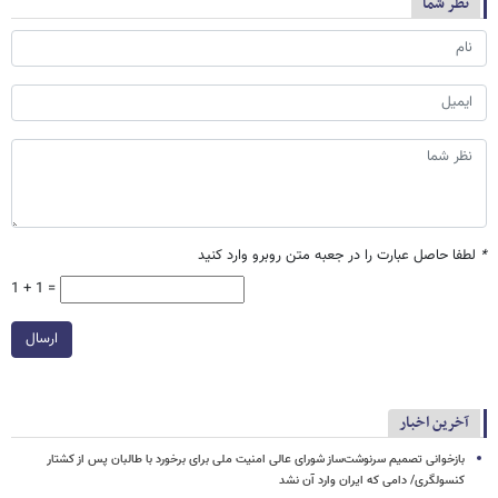
نظر شما
*
لطفا حاصل عبارت را در جعبه متن روبرو وارد کنید
1 + 1 =
ارسال
آخرین اخبار
بازخوانی تصمیم سرنوشت‌ساز شورای عالی امنیت ملی برای برخورد با طالبان پس از کشتار
کنسولگری/ دامی که ایران وارد آن نشد