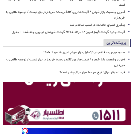
است
آخرین وضعیت بازار خودرو / قیمت‌ها روی کاغذ ریخت؛ خریدار در بازار نیست / توصیه طلایی به
خریدارن
پیگیری اشیای جامانده در اسنپ ساده‌تر شد
قیمت جدید گوشت قرمز امروز ۱۸ مرداد ۱۴۰۵/ گوشت خورشتی کیلویی چند شد؟ + جدول
پربیننده‌ترین
صعود بورس به قله جدید/تحلیل بازار سهام امروز ۱۸ مرداد ۱۴۰۵
آخرین وضعیت بازار خودرو / قیمت‌ها روی کاغذ ریخت؛ خریدار در بازار نیست / توصیه طلایی به
خریدارن
قیمت دینار عراق؛ نرخ هر ۱۰۰ هزار دینار چقدر است؟