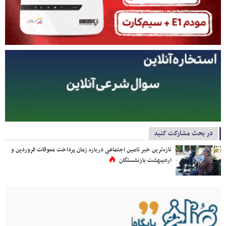
در بحث مشارکت کنید
تازه‌ترین خبر تامین اجتماعی درباره زمان پرداخت معوقات فروردین و
اردیبهشت بازنشستگان