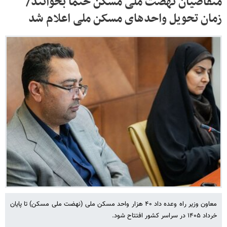
متقاضیان نهضت ملی مسکن حتما بخوانند/
زمان تحویل واحدهای مسکن ملی اعلام شد
معاون وزیر راه وعده داد ۴۰ هزار واحد مسکن ملی (نهضت ملی مسکن) تا پایان
خرداد ۱۴۰۵ در سراسر کشور افتتاح شود.