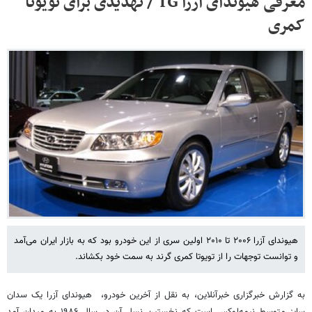
معرفی هیوندای آزرا TG / تهدیدی برای تویوتا
کمری
هیوندای آزرا ۲۰۰۶ تا ۲۰۱۰ اولین سری از این خودرو بود که به بازار ایران می‌آمد
و توانست توجهات را از تویوتا کمری گرند به سمت خود بکشاند.
به گزارش خبرگزاری خبرآنلاین، به نقل از آخرین خودرو، هیوندای آزرا یک سدان