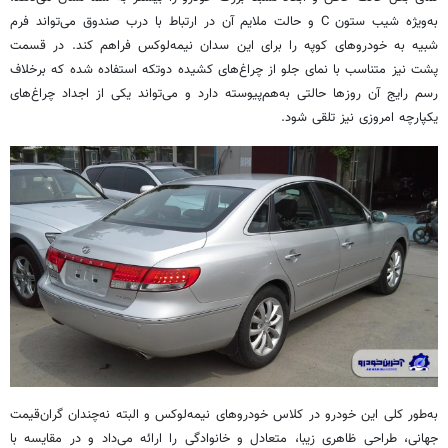
به‌ویژه شیب ستون C و حالت ملایم آن در ارتباط با درب صندوق می‌تواند فرم
شبیه به خودروهای کوپه را برای این سدان نیمه‌لوکس فراهم کند. در قسمت
پشت نیز متناسب با نمای جلو از چراغ‌های کشیده دوتکه استفاده شده که برخلاف
رسم رایج آن روزها حالتی به‌هم‌پیوسته دارد و می‌تواند یکی از اجداد چراغ‌های
یکپارچه امروزی نیز تلقی شود.
به‌طور کلی این خودرو در کلاس خودروهای نیمه‌لوکس و البته نه‌چندان گران‌قیمت
جهانی، طراحی ظاهری زیبا، متعادل و خانوادگی را ارائه می‌داد و در مقایسه با