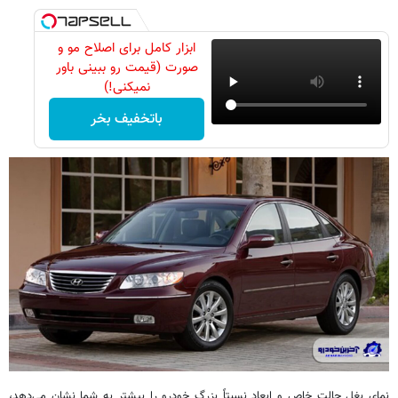
ابزار کامل برای اصلاح مو و
صورت (قیمت رو ببینی باور
نمیکنی!)
باتخفیف بخر
نمای بغل حالت خاص و ابعاد نسبتاً بزرگ خودرو را بیشتر به شما نشان می‌دهد،