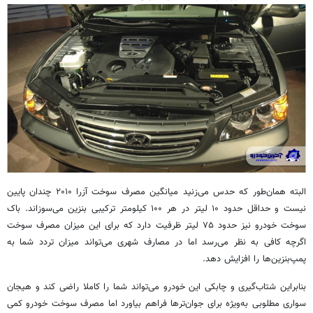
البته همان‌طور که حدس می‌زنید میانگین مصرف سوخت آزرا ۲۰۱۰ چندان پایین
نیست و حداقل حدود ۱۰ لیتر در هر ۱۰۰ کیلومتر ترکیبی بنزین می‌سوزاند. باک
سوخت خودرو نیز حدود ۷۵ لیتر ظرفیت دارد که برای این میزان مصرف سوخت
اگرچه کافی به نظر می‌رسد اما در مصارف شهری می‌تواند میزان تردد شما به
پمپ‌بنزین‌ها را افزایش دهد.
بنابراین شتاب‌گیری و چابکی این خودرو می‌تواند شما را کاملا راضی کند و هیجان
سواری مطلوبی به‌ویژه برای جوان‌ترها فراهم بیاورد اما مصرف سوخت خودرو کمی