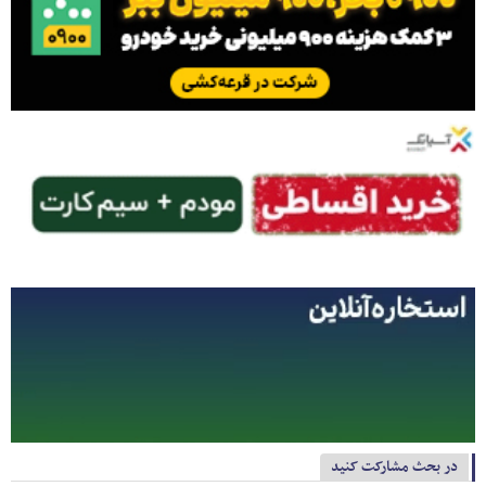
در بحث مشارکت کنید