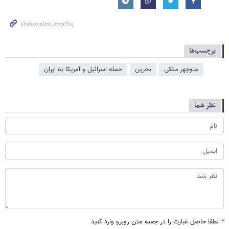
برچسب‌ها
منوچهر متکی
بحرین
حمله اسرائیل و آمریکا به ایران
نظر شما
*
لطفا حاصل عبارت را در جعبه متن روبرو وارد کنید