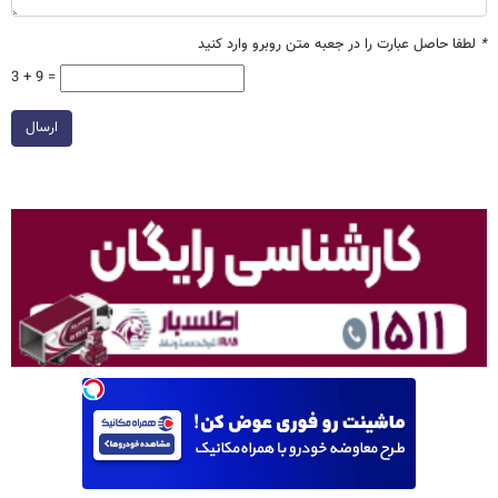
*
لطفا حاصل عبارت را در جعبه متن روبرو وارد کنید
3 + 9 =
ارسال