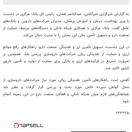
به گزارش خبرگزاری خبرآنلاین، عبدالناصر همتی، رئیس کل بانک مرکزی در نشست
با وزیر بهداشت، درمان و آموزش پزشکی، مدیران شرکت‌های دارویی و بانک‌های
عامل گفت: بانک مرکزی با همکاری شبکه بانکی و دستگاه‌های مرتبط، حمایت از
صنعت دارو و تسهیل تأمین مالی این بخش را با جدیت دنبال می‌کند.
در این نشست، تسهیل تأمین ارز و نقدینگی صنعت دارو، راهکارهای رفع موانع
ارزی و حمایت از نقدینگی ریالی شرکت‌های داروسازی بررسی شد. همچنین بر
ضرورت تسریع در فرآیندهای ارزی و بانکی برای حمایت از تولید و تأمین داروی
کشور تأکید شد.
گفتنی است راهکارهای تأمین نقدینگی ریالی مورد نیاز شرکت‌های داروسازی از
محل گواهی سپرده خاص مورد بحث و بررسی قرار گرفت و مقرر شد
هماهنگی‌های لازم میان شبکه بانکی و فعالان صنعت دارو در این زمینه انجام
شود.
۲۲۳۲۲۵