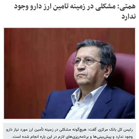
همتی: مشکلی در زمینه تامین ارز دارو وجود
ندارد
رئیس کل بانک مرکزی گفت: هیچ‌گونه مشکلی در زمینه تأمین ارز مورد نیاز دارو
وجود ندارد و پیش‌بینی‌ها و برنامه‌ریزی‌های لازم در این باره انجام شده است.