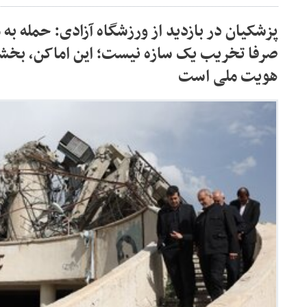
پزشکیان در بازدید از ورزشگاه آزادی: حمله ب
صرفا تخریب یک سازه نیست؛ این اماکن، بخشی
هویت ملی است